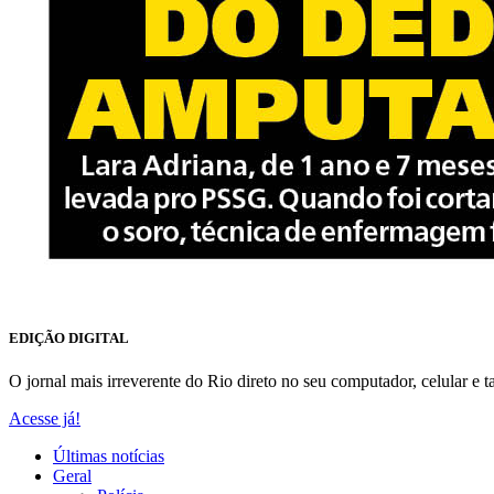
EDIÇÃO DIGITAL
O jornal mais irreverente do Rio direto no seu computador, celular e ta
Acesse já!
Últimas notícias
Geral