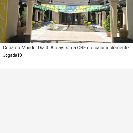
Copa do Mundo. Dia 3. A playlist da CBF e o calor inclemente
Jogada10