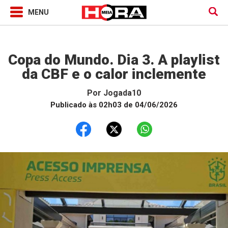
Jogada10
Copa do Mundo. Dia 3. A playlist
da CBF e o calor inclemente
Por
Jogada10
Publicado às 02h03 de 04/06/2026