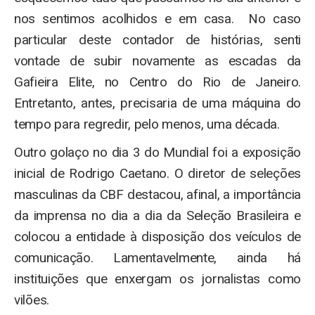
nos sentimos acolhidos e em casa. No caso
particular deste contador de histórias, senti
vontade de subir novamente as escadas da
Gafieira Elite, no Centro do Rio de Janeiro.
Entretanto, antes, precisaria de uma máquina do
tempo para regredir, pelo menos, uma década.
Outro golaço no dia 3 do Mundial foi a exposição
inicial de Rodrigo Caetano. O diretor de seleções
masculinas da CBF destacou, afinal, a importância
da imprensa no dia a dia da Seleção Brasileira e
colocou a entidade à disposição dos veículos de
comunicação. Lamentavelmente, ainda há
instituições que enxergam os jornalistas como
vilões.