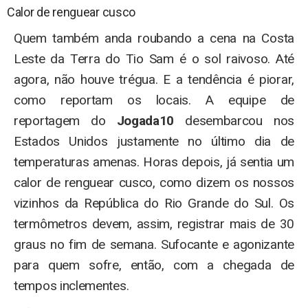
Calor de renguear cusco
Quem também anda roubando a cena na Costa
Leste da Terra do Tio Sam é o sol raivoso. Até
agora, não houve trégua. E a tendência é piorar,
como reportam os locais. A equipe de
reportagem do
Jogada10
desembarcou nos
Estados Unidos justamente no último dia de
temperaturas amenas. Horas depois, já sentia um
calor de renguear cusco, como dizem os nossos
vizinhos da República do Rio Grande do Sul. Os
termômetros devem, assim, registrar mais de 30
graus no fim de semana. Sufocante e agonizante
para quem sofre, então, com a chegada de
tempos inclementes.