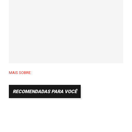
MAIS SOBRE:
RECOMENDADAS PARA VOCÊ