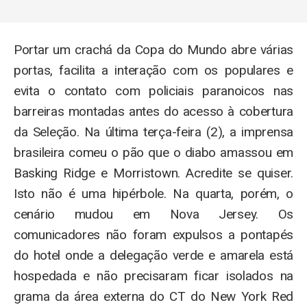
Portar um crachá da Copa do Mundo abre várias
portas, facilita a interação com os populares e
evita o contato com policiais paranoicos nas
barreiras montadas antes do acesso à cobertura
da Seleção. Na última terça-feira (2), a imprensa
brasileira comeu o pão que o diabo amassou em
Basking Ridge e Morristown. Acredite se quiser.
Isto não é uma hipérbole. Na quarta, porém, o
cenário mudou em Nova Jersey. Os
comunicadores não foram expulsos a pontapés
do hotel onde a delegação verde e amarela está
hospedada e não precisaram ficar isolados na
grama da área externa do CT do New York Red