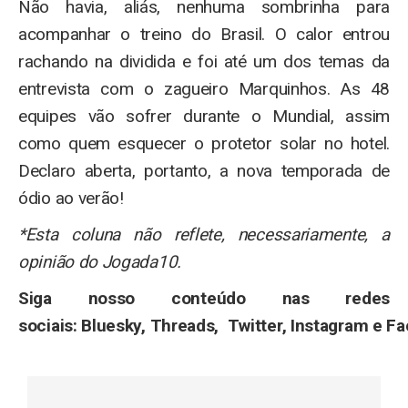
Não havia, aliás, nenhuma sombrinha para
acompanhar o treino do Brasil. O calor entrou
rachando na dividida e foi até um dos temas da
entrevista com o zagueiro Marquinhos. As 48
equipes vão sofrer durante o Mundial, assim
como quem esquecer o protetor solar no hotel.
Declaro aberta, portanto, a nova temporada de
ódio ao verão!
*Esta coluna não reflete, necessariamente, a
opinião do Jogada10.
Siga nosso conteúdo nas redes
sociais: Bluesky, Threads, Twitter, Instagram e F