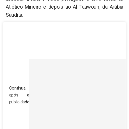
Atlético Mineiro e depois ao Al Taawoun, da Arábia
Saudita.
Continua
após a
publicidade