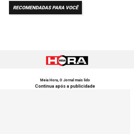
RECOMENDADAS PARA VOCÊ
Meia Hora, O Jornal mais lido
Continua após a publicidade