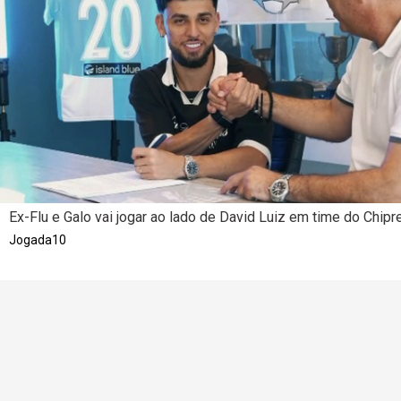
Ex-Flu e Galo vai jogar ao lado de David Luiz em time do Chipr
Jogada10