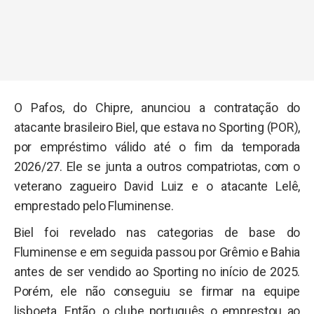
O Pafos, do Chipre, anunciou a contratação do
atacante brasileiro Biel, que estava no Sporting (POR),
por empréstimo válido até o fim da temporada
2026/27. Ele se junta a outros compatriotas, com o
veterano zagueiro David Luiz e o atacante Lelê,
emprestado pelo Fluminense.
Biel foi revelado nas categorias de base do
Fluminense e em seguida passou por Grêmio e Bahia
antes de ser vendido ao Sporting no início de 2025.
Porém, ele não conseguiu se firmar na equipe
lisboeta. Então, o clube português o emprestou ao