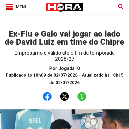
Jogada10
Ex-Flu e Galo vai jogar ao lado
de David Luiz em time do Chipre
Empréstimo é válido até o fim da temporada
2026/27
Por
Jogada10
Publicado às 10h09 de 02/07/2026
- Atualizado às 10h15
de 02/07/2026