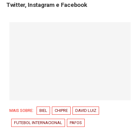
Twitter
,
Instagram
e
Facebook
MAIS SOBRE:
BIEL
CHIPRE
DAVID LUIZ
FUTEBOL INTERNACIONAL
PAFOS