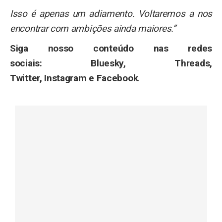
Isso é apenas um adiamento. Voltaremos a nos
encontrar com ambições ainda maiores.”
Siga nosso conteúdo nas redes
sociais: Bluesky, Threads,
Twitter, Instagram e Facebook
.