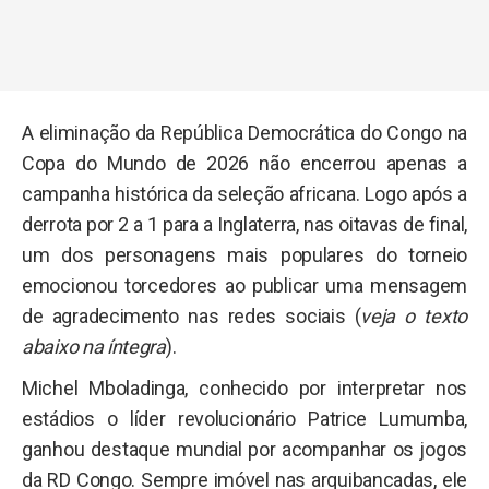
A eliminação da República Democrática do Congo na
Copa do Mundo de 2026 não encerrou apenas a
campanha histórica da seleção africana. Logo após a
derrota por 2 a 1 para a Inglaterra, nas oitavas de final,
um dos personagens mais populares do torneio
emocionou torcedores ao publicar uma mensagem
de agradecimento nas redes sociais (
veja o texto
abaixo na íntegra
).
Michel Mboladinga, conhecido por interpretar nos
estádios o líder revolucionário Patrice Lumumba,
ganhou destaque mundial por acompanhar os jogos
da RD Congo. Sempre imóvel nas arquibancadas, ele