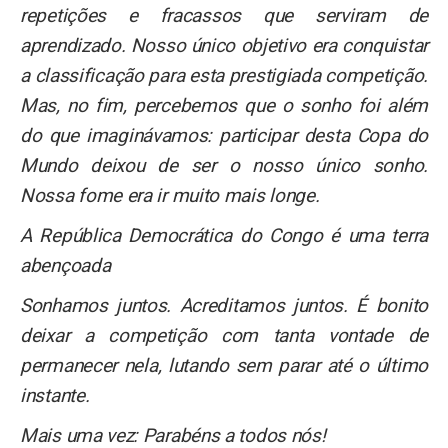
repetições e fracassos que serviram de
aprendizado. Nosso único objetivo era conquistar
a classificação para esta prestigiada competição.
Mas, no fim, percebemos que o sonho foi além
do que imaginávamos: participar desta Copa do
Mundo deixou de ser o nosso único sonho.
Nossa fome era ir muito mais longe.
A República Democrática do Congo é uma terra
abençoada
Sonhamos juntos. Acreditamos juntos. É bonito
deixar a competição com tanta vontade de
permanecer nela, lutando sem parar até o último
instante.
Mais uma vez: Parabéns a todos nós!