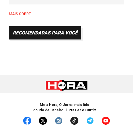
MAIS SOBRE:
RECOMENDADAS PARA VOCÊ
Meia Hora, O Jornal mais lido
do Rio de Janeiro. É Pra Ler e Curtir!