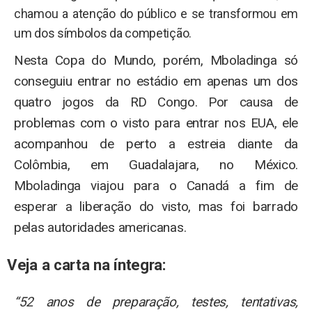
chamou a atenção do público e se transformou em
um dos símbolos da competição.
Nesta Copa do Mundo, porém, Mboladinga só
conseguiu entrar no estádio em apenas um dos
quatro jogos da RD Congo. Por causa de
problemas com o visto para entrar nos EUA, ele
acompanhou de perto a estreia diante da
Colômbia, em Guadalajara, no México.
Mboladinga viajou para o Canadá a fim de
esperar a liberação do visto, mas foi barrado
pelas autoridades americanas.
Veja a carta na íntegra:
“52 anos de preparação, testes, tentativas,