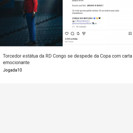
Torcedor estátua da RD Congo se despede da Copa com carta
emocionante
Jogada10