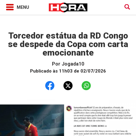
Jogada10
Torcedor estátua da RD Congo
se despede da Copa com carta
emocionante
Por
Jogada10
Publicado às 11h03 de 02/07/2026