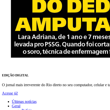
EDIÇÃO DIGITAL
O jornal mais irreverente do Rio direto no seu computador, celular e ta
Acesse já!
Últimas notícias
Geral