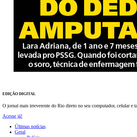
EDIÇÃO DIGITAL
O jornal mais irreverente do Rio direto no seu computador, celular e ta
Acesse já!
Últimas notícias
Geral