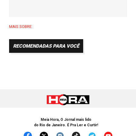
MAIS SOBRE:
RECOMENDADAS PARA VOCÊ
Meia Hora, O Jornal mais lido
do Rio de Janeiro. É Pra Ler e Curtir!