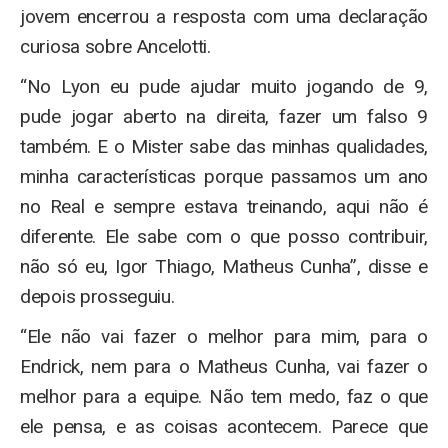
jovem encerrou a resposta com uma declaração
curiosa sobre Ancelotti.
“No Lyon eu pude ajudar muito jogando de 9,
pude jogar aberto na direita, fazer um falso 9
também. E o Mister sabe das minhas qualidades,
minha características porque passamos um ano
no Real e sempre estava treinando, aqui não é
diferente. Ele sabe com o que posso contribuir,
não só eu, Igor Thiago, Matheus Cunha”, disse e
depois prosseguiu.
“Ele não vai fazer o melhor para mim, para o
Endrick, nem para o Matheus Cunha, vai fazer o
melhor para a equipe. Não tem medo, faz o que
ele pensa, e as coisas acontecem. Parece que