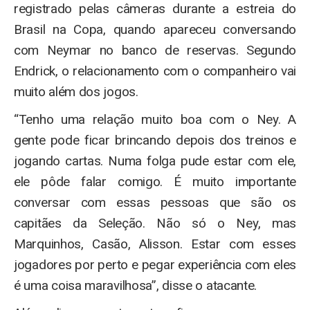
registrado pelas câmeras durante a estreia do
Brasil na Copa, quando apareceu conversando
com Neymar no banco de reservas. Segundo
Endrick, o relacionamento com o companheiro vai
muito além dos jogos.
“Tenho uma relação muito boa com o Ney. A
gente pode ficar brincando depois dos treinos e
jogando cartas. Numa folga pude estar com ele,
ele pôde falar comigo. É muito importante
conversar com essas pessoas que são os
capitães da Seleção. Não só o Ney, mas
Marquinhos, Casão, Alisson. Estar com esses
jogadores por perto e pegar experiência com eles
é uma coisa maravilhosa”, disse o atacante.