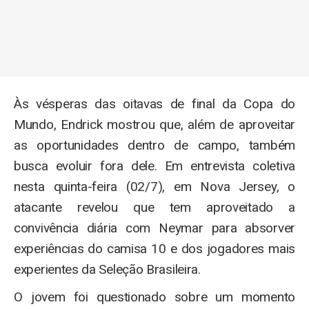
Às vésperas das oitavas de final da Copa do
Mundo, Endrick mostrou que, além de aproveitar
as oportunidades dentro de campo, também
busca evoluir fora dele. Em entrevista coletiva
nesta quinta-feira (02/7), em Nova Jersey, o
atacante revelou que tem aproveitado a
convivência diária com Neymar para absorver
experiências do camisa 10 e dos jogadores mais
experientes da Seleção Brasileira.
O jovem foi questionado sobre um momento