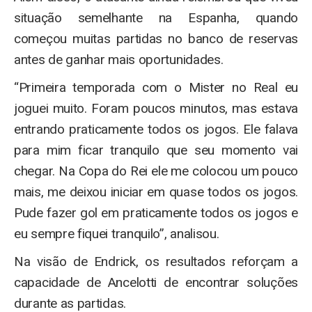
situação semelhante na Espanha, quando
começou muitas partidas no banco de reservas
antes de ganhar mais oportunidades.
“Primeira temporada com o Mister no Real eu
joguei muito. Foram poucos minutos, mas estava
entrando praticamente todos os jogos. Ele falava
para mim ficar tranquilo que seu momento vai
chegar. Na Copa do Rei ele me colocou um pouco
mais, me deixou iniciar em quase todos os jogos.
Pude fazer gol em praticamente todos os jogos e
eu sempre fiquei tranquilo”, analisou.
Na visão de Endrick, os resultados reforçam a
capacidade de Ancelotti de encontrar soluções
durante as partidas.