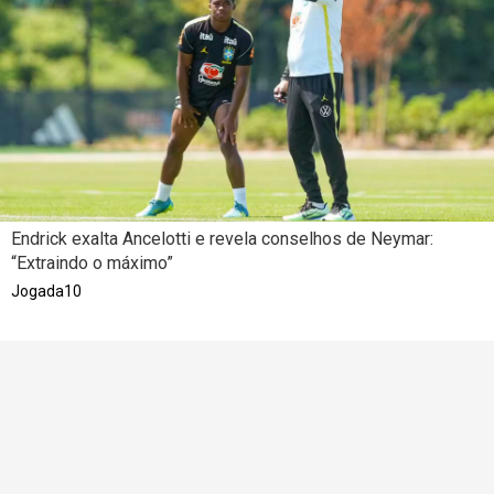
Endrick exalta Ancelotti e revela conselhos de Neymar:
“Extraindo o máximo”
Jogada10