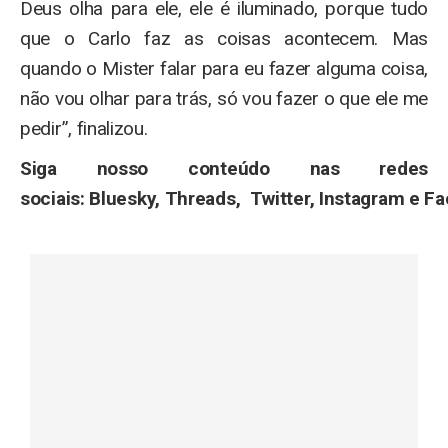
Deus olha para ele, ele é iluminado, porque tudo
que o Carlo faz as coisas acontecem. Mas
quando o Mister falar para eu fazer alguma coisa,
não vou olhar para trás, só vou fazer o que ele me
pedir”, finalizou.
Siga nosso conteúdo nas redes
sociais:
Bluesky
,
Threads
,
Twitter
,
Instagram
e
Fa