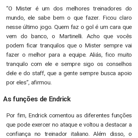
“O Mister é um dos melhores treinadores do
mundo, ele sabe bem o que fazer. Ficou claro
nesse último jogo. Quem faz o gol é um cara que
vem do banco, o Martinelli. Acho que vocês
podem ficar tranquilos que o Mister sempre vai
fazer o melhor para a equipe. Aliás, fico muito
tranquilo com ele e sempre sigo os conselhos
dele e do staff, que a gente sempre busca apoio
por eles”, afirmou.
As funções de Endrick
Por fim, Endrick comentou as diferentes funções
que pode exercer no ataque e voltou a destacar a
confiança no treinador italiano. Além disso, o