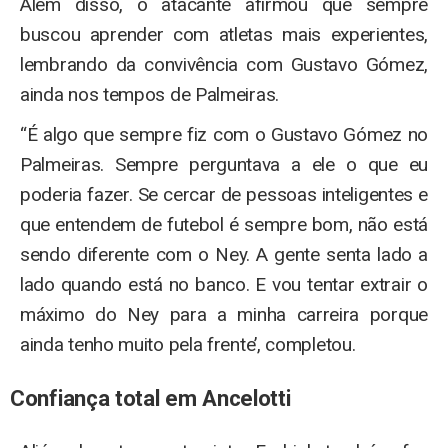
Além disso, o atacante afirmou que sempre
buscou aprender com atletas mais experientes,
lembrando da convivência com Gustavo Gómez,
ainda nos tempos de Palmeiras.
“É algo que sempre fiz com o Gustavo Gómez no
Palmeiras. Sempre perguntava a ele o que eu
poderia fazer. Se cercar de pessoas inteligentes e
que entendem de futebol é sempre bom, não está
sendo diferente com o Ney. A gente senta lado a
lado quando está no banco. E vou tentar extrair o
máximo do Ney para a minha carreira porque
ainda tenho muito pela frente’, completou.
Confiança total em Ancelotti