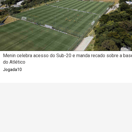
Menin celebra acesso do Sub-20 e manda recado sobre a bas
do Atlético
Jogada10