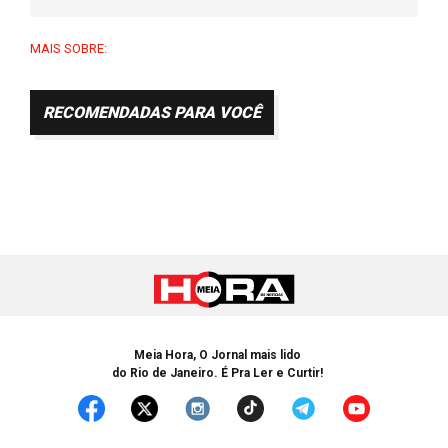
MAIS SOBRE:
RECOMENDADAS PARA VOCÊ
Meia Hora, O Jornal mais lido
do Rio de Janeiro. É Pra Ler e Curtir!