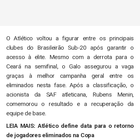
O Atlético voltou a figurar entre os principais
clubes do Brasileirão Sub-20 após garantir o
acesso à elite. Mesmo com a derrota para o
Ceará na semifinal, o Galo assegurou a vaga
graças à melhor campanha geral entre os
eliminados nesta fase. Após a classificação, o
acionista da SAF atleticana, Rubens Menin,
comemorou o resultado e a recuperação da
equipe de base.
LEIA MAIS: Atlético define data para o retorno
de jogadores eliminados na Copa