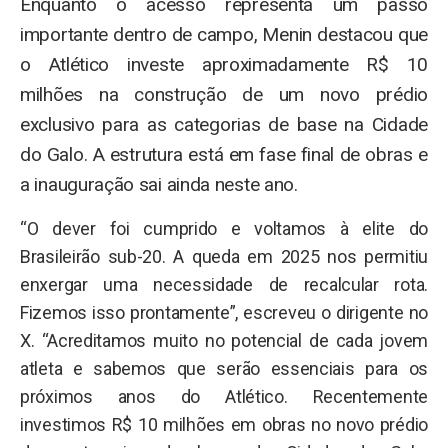
Enquanto o acesso representa um passo
importante dentro de campo, Menin destacou que
o Atlético investe aproximadamente R$ 10
milhões na construção de um novo prédio
exclusivo para as categorias de base na Cidade
do Galo. A estrutura está em fase final de obras e
a inauguração sai ainda neste ano.
“O dever foi cumprido e voltamos à elite do
Brasileirão sub-20. A queda em 2025 nos permitiu
enxergar uma necessidade de recalcular rota.
Fizemos isso prontamente”, escreveu o dirigente no
X. “Acreditamos muito no potencial de cada jovem
atleta e sabemos que serão essenciais para os
próximos anos do Atlético. Recentemente
investimos R$ 10 milhões em obras no novo prédio