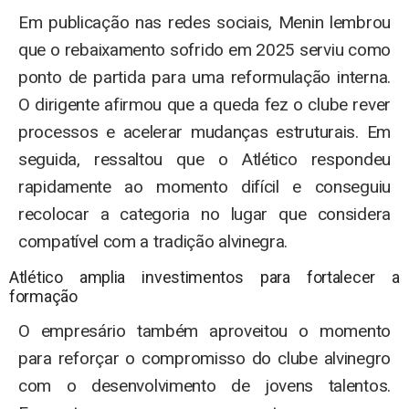
Em publicação nas redes sociais, Menin lembrou
que o rebaixamento sofrido em 2025 serviu como
ponto de partida para uma reformulação interna.
O dirigente afirmou que a queda fez o clube rever
processos e acelerar mudanças estruturais. Em
seguida, ressaltou que o Atlético respondeu
rapidamente ao momento difícil e conseguiu
recolocar a categoria no lugar que considera
compatível com a tradição alvinegra.
Atlético amplia investimentos para fortalecer a
formação
O empresário também aproveitou o momento
para reforçar o compromisso do clube alvinegro
com o desenvolvimento de jovens talentos.