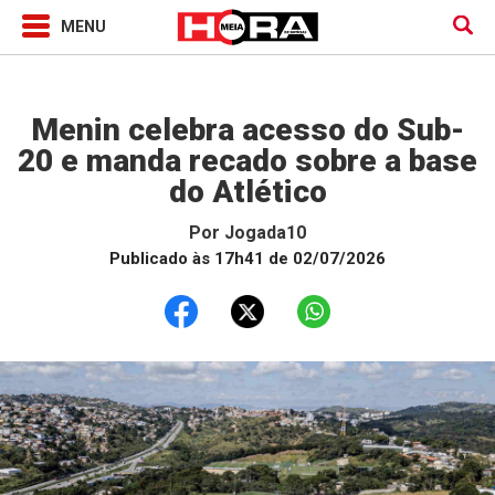
Jogada10
Menin celebra acesso do Sub-
20 e manda recado sobre a base
do Atlético
Por
Jogada10
Publicado às 17h41 de 02/07/2026