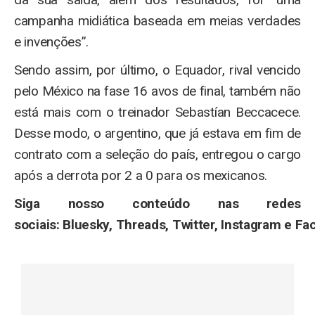
campanha midiática baseada em meias verdades
e invenções”.
Sendo assim, por último, o Equador, rival vencido
pelo México na fase 16 avos de final, também não
está mais com o treinador Sebastían Beccacece.
Desse modo, o argentino, que já estava em fim de
contrato com a seleção do país, entregou o cargo
após a derrota por 2 a 0 para os mexicanos.
Siga nosso conteúdo nas redes
sociais: Bluesky, Threads, Twitter, Instagram e Fa