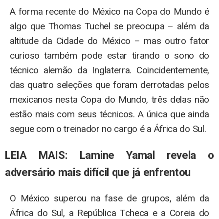
A forma recente do México na Copa do Mundo é
algo que Thomas Tuchel se preocupa – além da
altitude da Cidade do México – mas outro fator
curioso também pode estar tirando o sono do
técnico alemão da Inglaterra. Coincidentemente,
das quatro seleções que foram derrotadas pelos
mexicanos nesta Copa do Mundo, três delas não
estão mais com seus técnicos. A única que ainda
segue com o treinador no cargo é a África do Sul.
LEIA MAIS: Lamine Yamal revela o
adversário mais difícil que já enfrentou
O México superou na fase de grupos, além da
África do Sul, a República Tcheca e a Coreia do