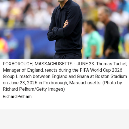
FOXBOROUGH, MASSACHUSETTS - JUNE 23: Thomas Tuchel,
Manager of England, reacts during the FIFA World Cup 2026
Group L match between England and Ghana at Boston Stadium
on June 23, 2026 in Foxborough, Massachusetts. (Photo by
Richard Pelham/Getty Images)
Richard Pelham