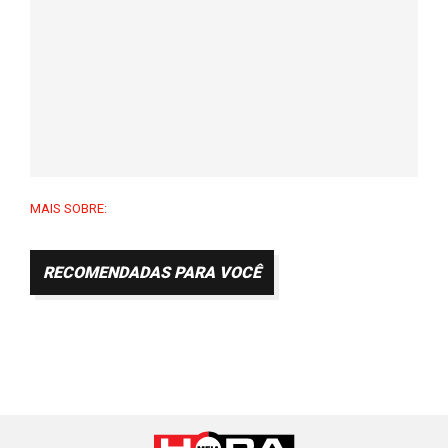
MAIS SOBRE:
RECOMENDADAS PARA VOCÊ