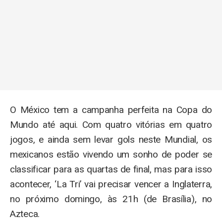
O México tem a campanha perfeita na Copa do
Mundo até aqui. Com quatro vitórias em quatro
jogos, e ainda sem levar gols neste Mundial, os
mexicanos estão vivendo um sonho de poder se
classificar para as quartas de final, mas para isso
acontecer, ‘La Tri’ vai precisar vencer a Inglaterra,
no próximo domingo, às 21h (de Brasília), no
Azteca.