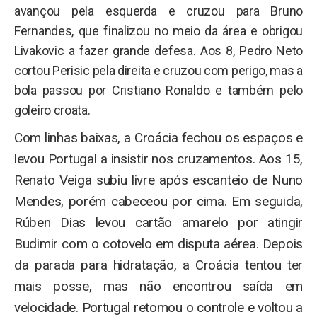
avançou pela esquerda e cruzou para Bruno
Fernandes, que finalizou no meio da área e obrigou
Livakovic a fazer grande defesa. Aos 8, Pedro Neto
cortou Perisic pela direita e cruzou com perigo, mas a
bola passou por Cristiano Ronaldo e também pelo
goleiro croata.
Com linhas baixas, a Croácia fechou os espaços e
levou Portugal a insistir nos cruzamentos. Aos 15,
Renato Veiga subiu livre após escanteio de Nuno
Mendes, porém cabeceou por cima. Em seguida,
Rúben Dias levou cartão amarelo por atingir
Budimir com o cotovelo em disputa aérea. Depois
da parada para hidratação, a Croácia tentou ter
mais posse, mas não encontrou saída em
velocidade. Portugal retomou o controle e voltou a