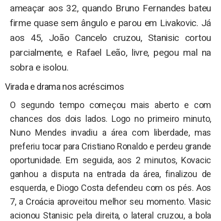
ameaçar aos 32, quando Bruno Fernandes bateu
firme quase sem ângulo e parou em Livakovic. Já
aos 45, João Cancelo cruzou, Stanisic cortou
parcialmente, e Rafael Leão, livre, pegou mal na
sobra e isolou.
Virada e drama nos acréscimos
O segundo tempo começou mais aberto e com
chances dos dois lados. Logo no primeiro minuto,
Nuno Mendes invadiu a área com liberdade, mas
preferiu tocar para Cristiano Ronaldo e perdeu grande
oportunidade. Em seguida, aos 2 minutos, Kovacic
ganhou a disputa na entrada da área, finalizou de
esquerda, e Diogo Costa defendeu com os pés. Aos
7, a Croácia aproveitou melhor seu momento. Vlasic
acionou Stanisic pela direita, o lateral cruzou, a bola