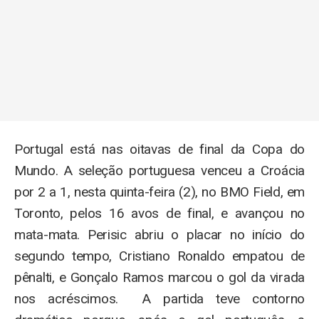
Portugal está nas oitavas de final da Copa do
Mundo. A seleção portuguesa venceu a Croácia
por 2 a 1, nesta quinta-feira (2), no BMO Field, em
Toronto, pelos 16 avos de final, e avançou no
mata-mata. Perisic abriu o placar no início do
segundo tempo, Cristiano Ronaldo empatou de
pênalti, e Gonçalo Ramos marcou o gol da virada
nos acréscimos. A partida teve contorno