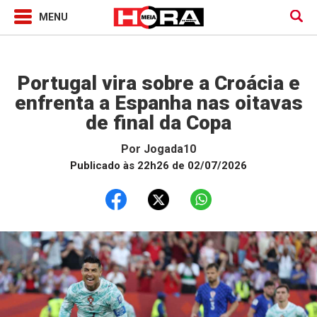
Jogada10
Portugal vira sobre a Croácia e
enfrenta a Espanha nas oitavas
de final da Copa
Por
Jogada10
Publicado às 22h26 de 02/07/2026