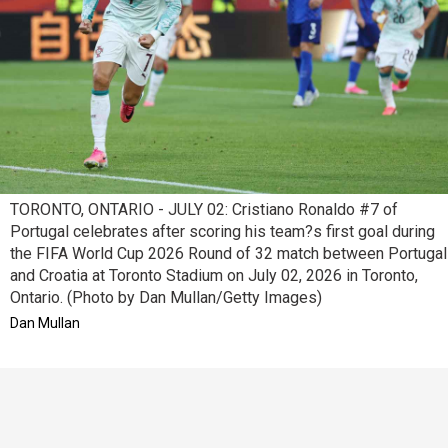
TORONTO, ONTARIO - JULY 02: Cristiano Ronaldo #7 of
Portugal celebrates after scoring his team?s first goal during
the FIFA World Cup 2026 Round of 32 match between Portugal
and Croatia at Toronto Stadium on July 02, 2026 in Toronto,
Ontario. (Photo by Dan Mullan/Getty Images)
Dan Mullan