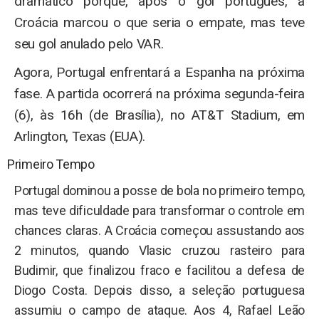
dramático porque, após o gol português, a
Croácia marcou o que seria o empate, mas teve
seu gol anulado pelo VAR.
Agora, Portugal enfrentará a Espanha na próxima
fase. A partida ocorrerá na próxima segunda-feira
(6), às 16h (de Brasília), no AT&T Stadium, em
Arlington, Texas (EUA).
Primeiro Tempo
Portugal dominou a posse de bola no primeiro tempo,
mas teve dificuldade para transformar o controle em
chances claras. A Croácia começou assustando aos
2 minutos, quando Vlasic cruzou rasteiro para
Budimir, que finalizou fraco e facilitou a defesa de
Diogo Costa. Depois disso, a seleção portuguesa
assumiu o campo de ataque. Aos 4, Rafael Leão