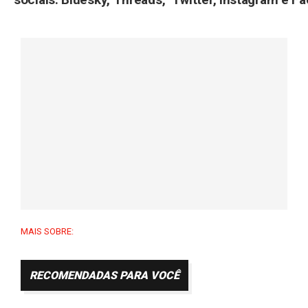
MAIS SOBRE:
RECOMENDADAS PARA VOCÊ