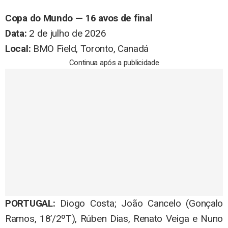
Copa do Mundo — 16 avos de final
Data:
2 de julho de 2026
Local:
BMO Field, Toronto, Canadá
Continua após a publicidade
PORTUGAL:
Diogo Costa; João Cancelo (Gonçalo
Ramos, 18’/2ºT), Rúben Dias, Renato Veiga e Nuno