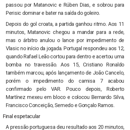
passou por Matanovic e Rúben Dias, e sobrou para
Perisic dominar e bater na saída do goleiro.
Depois do gol croata, a partida ganhou ritmo. Aos 11
minutos, Matanovic chegou a mandar para a rede,
mas o árbitro anulou o lance por impedimento de
Vlasic no início da jogada. Portugal respondeu aos 12,
quando Rafael Leão cortou para dentro e acertou uma
bomba no travessão. Aos 15, Cristiano Ronaldo
também marcou, após lançamento de João Cancelo,
porém o impedimento do camisa 7 acabou
confirmado pelo VAR. Pouco depois, Roberto
Martínez mexeu em bloco e colocou Bernardo Silva,
Francisco Conceição, Semedo e Gonçalo Ramos.
Final espetacular
A pressão portuguesa deu resultado aos 20 minutos,