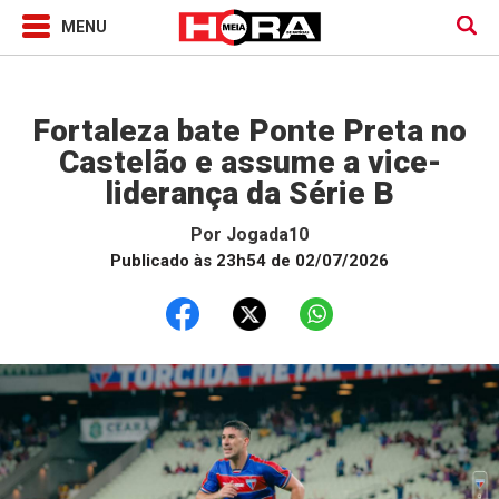
Jogada10
Fortaleza bate Ponte Preta no
Castelão e assume a vice-
liderança da Série B
Por
Jogada10
Publicado às 23h54 de 02/07/2026