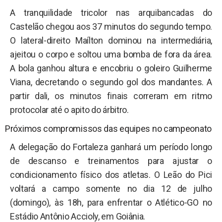
A tranquilidade tricolor nas arquibancadas do
Castelão chegou aos 37 minutos do segundo tempo.
O lateral-direito Maílton dominou na intermediária,
ajeitou o corpo e soltou uma bomba de fora da área.
A bola ganhou altura e encobriu o goleiro Guilherme
Viana, decretando o segundo gol dos mandantes. A
partir dali, os minutos finais correram em ritmo
protocolar até o apito do árbitro.
Próximos compromissos das equipes no campeonato
A delegação do Fortaleza ganhará um período longo
de descanso e treinamentos para ajustar o
condicionamento físico dos atletas. O Leão do Pici
voltará a campo somente no dia 12 de julho
(domingo), às 18h, para enfrentar o Atlético-GO no
Estádio Antônio Accioly, em Goiânia.