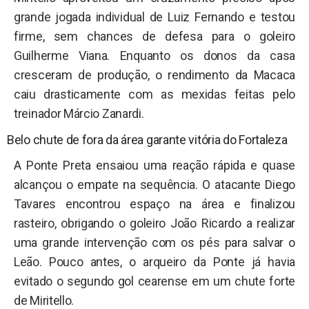
grande jogada individual de Luiz Fernando e testou
firme, sem chances de defesa para o goleiro
Guilherme Viana. Enquanto os donos da casa
cresceram de produção, o rendimento da Macaca
caiu drasticamente com as mexidas feitas pelo
treinador Márcio Zanardi.
Belo chute de fora da área garante vitória do Fortaleza
A Ponte Preta ensaiou uma reação rápida e quase
alcançou o empate na sequência. O atacante Diego
Tavares encontrou espaço na área e finalizou
rasteiro, obrigando o goleiro João Ricardo a realizar
uma grande intervenção com os pés para salvar o
Leão. Pouco antes, o arqueiro da Ponte já havia
evitado o segundo gol cearense em um chute forte
de Miritello.