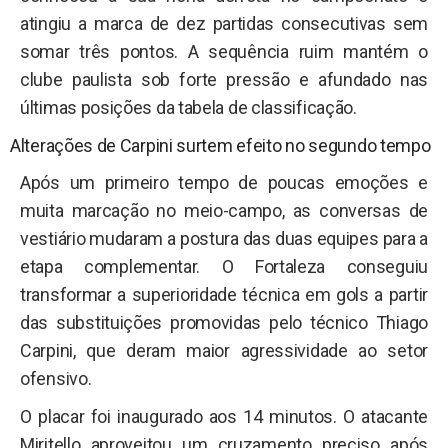
atingiu a marca de dez partidas consecutivas sem
somar três pontos. A sequência ruim mantém o
clube paulista sob forte pressão e afundado nas
últimas posições da tabela de classificação.
Alterações de Carpini surtem efeito no segundo tempo
Após um primeiro tempo de poucas emoções e
muita marcação no meio-campo, as conversas de
vestiário mudaram a postura das duas equipes para a
etapa complementar. O Fortaleza conseguiu
transformar a superioridade técnica em gols a partir
das substituições promovidas pelo técnico Thiago
Carpini, que deram maior agressividade ao setor
ofensivo.
O placar foi inaugurado aos 14 minutos. O atacante
Miritello aproveitou um cruzamento preciso após