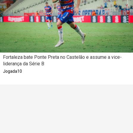
Fortaleza bate Ponte Preta no Castelão e assume a vice-
liderança da Série B
Jogada10