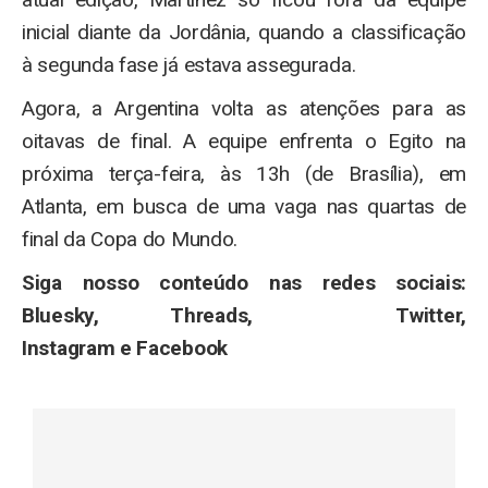
inicial diante da Jordânia, quando a classificação
à segunda fase já estava assegurada.
Agora, a Argentina volta as atenções para as
oitavas de final. A equipe enfrenta o Egito na
próxima terça-feira, às 13h (de Brasília), em
Atlanta, em busca de uma vaga nas quartas de
final da Copa do Mundo.
Siga nosso conteúdo nas redes sociais:
Bluesky, Threads, Twitter,
Instagram e Facebook