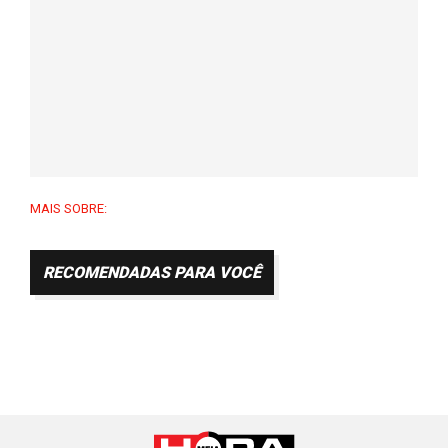
MAIS SOBRE:
RECOMENDADAS PARA VOCÊ