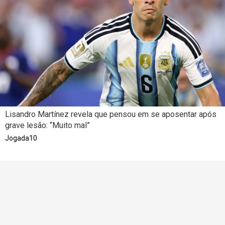
Lisandro Martínez revela que pensou em se aposentar após
grave lesão: “Muito mal”
Jogada10