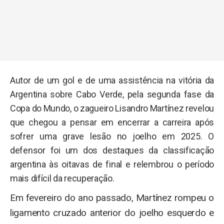
Autor de um gol e de uma assistência na vitória da
Argentina sobre Cabo Verde, pela segunda fase da
Copa do Mundo, o zagueiro Lisandro Martínez revelou
que chegou a pensar em encerrar a carreira após
sofrer uma grave lesão no joelho em 2025. O
defensor foi um dos destaques da classificação
argentina às oitavas de final e relembrou o período
mais difícil da recuperação.
Em fevereiro do ano passado, Martínez rompeu o
ligamento cruzado anterior do joelho esquerdo e