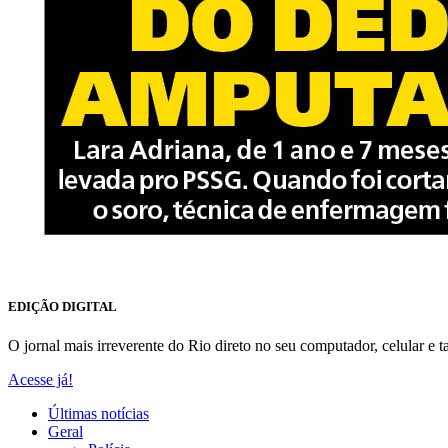
EDIÇÃO DIGITAL
O jornal mais irreverente do Rio direto no seu computador, celular e ta
Acesse já!
Últimas notícias
Geral