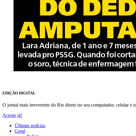
EDIÇÃO DIGITAL
O jornal mais irreverente do Rio direto no seu computador, celular e ta
Acesse já!
Últimas notícias
Geral