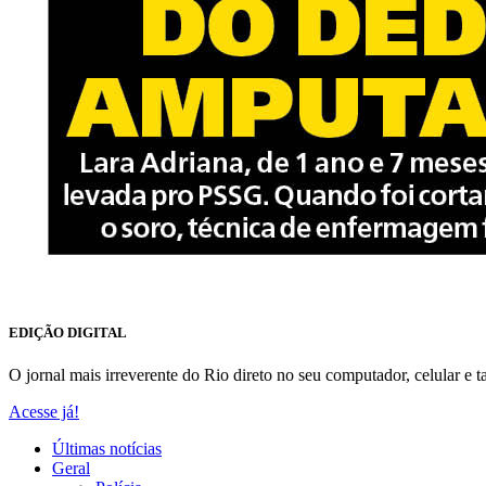
EDIÇÃO DIGITAL
O jornal mais irreverente do Rio direto no seu computador, celular e ta
Acesse já!
Últimas notícias
Geral