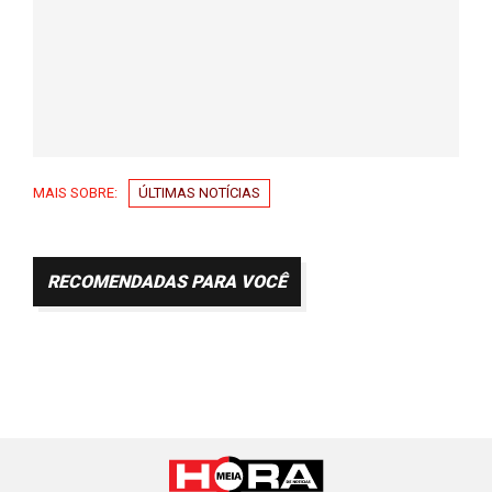
MAIS SOBRE:
ÚLTIMAS NOTÍCIAS
RECOMENDADAS PARA VOCÊ