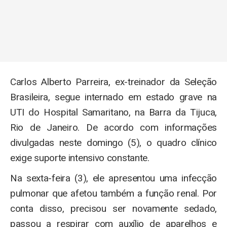
Carlos Alberto Parreira, ex-treinador da Seleção
Brasileira, segue internado em estado grave na
UTI do Hospital Samaritano, na Barra da Tijuca,
Rio de Janeiro. De acordo com informações
divulgadas neste domingo (5), o quadro clínico
exige suporte intensivo constante.
Na sexta-feira (3), ele apresentou uma infecção
pulmonar que afetou também a função renal. Por
conta disso, precisou ser novamente sedado,
passou a respirar com auxílio de aparelhos e