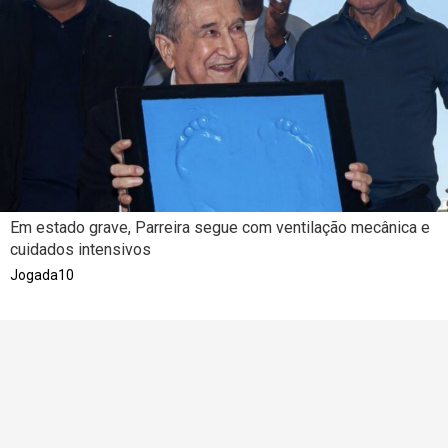
Em estado grave, Parreira segue com ventilação mecânica e
cuidados intensivos
Jogada10