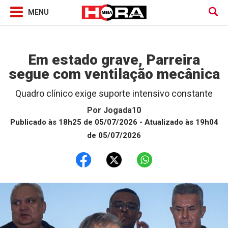
Jogada10
Em estado grave, Parreira
segue com ventilação mecânica
Quadro clínico exige suporte intensivo constante
Por
Jogada10
Publicado às 18h25 de 05/07/2026
- Atualizado às 19h04
de 05/07/2026