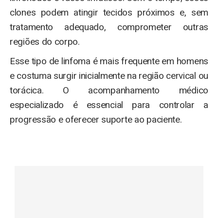
clones podem atingir tecidos próximos e, sem
tratamento adequado, comprometer outras
regiões do corpo.
Esse tipo de linfoma é mais frequente em homens
e costuma surgir inicialmente na região cervical ou
torácica. O acompanhamento médico
especializado é essencial para controlar a
progressão e oferecer suporte ao paciente.