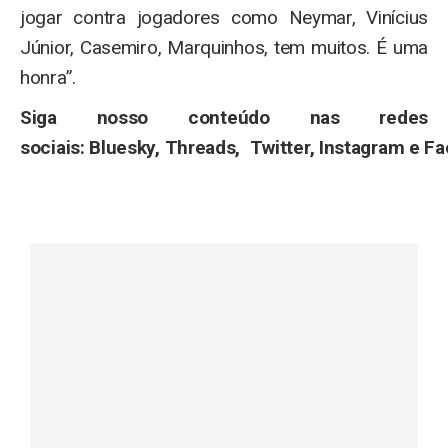
jogar contra jogadores como Neymar, Vinícius
Júnior, Casemiro, Marquinhos, tem muitos. É uma
honra”.
Siga nosso conteúdo nas redes
sociais: Bluesky, Threads, Twitter, Instagram e F