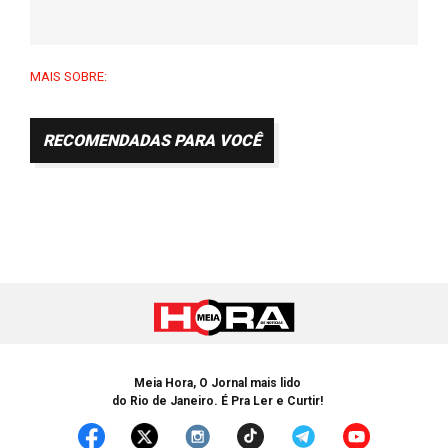
MAIS SOBRE:
RECOMENDADAS PARA VOCÊ
Meia Hora, O Jornal mais lido
do Rio de Janeiro. É Pra Ler e Curtir!