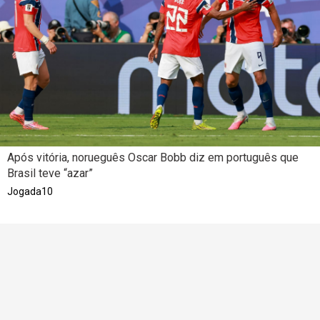
Após vitória, norueguês Oscar Bobb diz em português que
Brasil teve “azar”
Jogada10