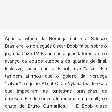
Após a vitória da Noruega sobre a Seleção
Brasileira, o norueguês Oscar Bobb falou sobre o
jogo na Cazé TV. E apontou alguns fatores para o
avanço da equipe europeia às quartas de final.
Inclusive, disse que o Brasil teve “azar”. Ele
também afirmou que o goleiro da Noruega
“salvou” a equipe. Afinal, Orjan Nyland fez defesas
que impediram as tentativas brasileiras de
sucesso. Ele defendeu até mesmo um pênalti, no
chute de Bruno Guimarães. E Bobb disse