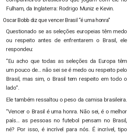
Fulham, da Inglaterra: Rodrigo Muniz e Kevin.
Oscar Bobb diz que vencer Brasil “é uma honra”
Questionado se as seleções europeias têm medo
ou respeito antes de enfrentarem o Brasil, ele
respondeu:
“Eu acho que todas as seleções da Europa têm
um pouco de… não sei se é medo ou respeito pelo
Brasil, mas sim, o Brasil tem respeito em todo o
lado”.
Ele também ressaltou o peso da camisa brasileira.
“Vencer o Brasil é uma honra. Não sei, é o melhor
país… as pessoas no futebol pensam no Brasil,
né? Por isso, é incrível para nós. É incrível, tipo