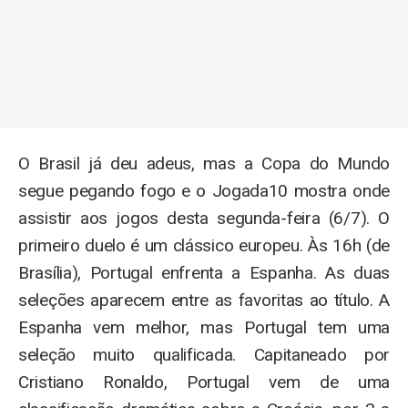
O Brasil já deu adeus, mas a Copa do Mundo
segue pegando fogo e o Jogada10 mostra onde
assistir aos jogos desta segunda-feira (6/7). O
primeiro duelo é um clássico europeu. Às 16h (de
Brasília), Portugal enfrenta a Espanha. As duas
seleções aparecem entre as favoritas ao título. A
Espanha vem melhor, mas Portugal tem uma
seleção muito qualificada. Capitaneado por
Cristiano Ronaldo, Portugal vem de uma