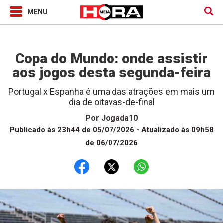
Jogada10
Copa do Mundo: onde assistir
aos jogos desta segunda-feira
Portugal x Espanha é uma das atrações em mais um
dia de oitavas-de-final
Por
Jogada10
Publicado às 23h44 de 05/07/2026
- Atualizado às 09h58
de 06/07/2026