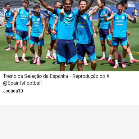
Treino da Seleção da Espanha - Reprodução do X
@SpainIsFootball
Jogada10