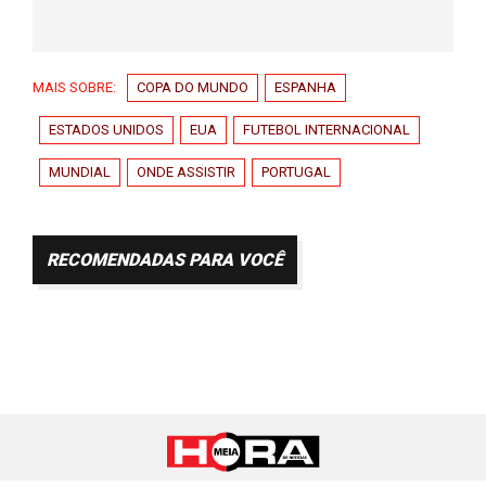
MAIS SOBRE:
COPA DO MUNDO
ESPANHA
ESTADOS UNIDOS
EUA
FUTEBOL INTERNACIONAL
MUNDIAL
ONDE ASSISTIR
PORTUGAL
RECOMENDADAS PARA VOCÊ