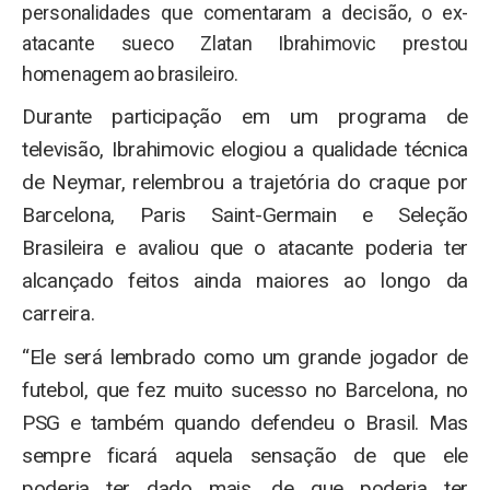
personalidades que comentaram a decisão, o ex-
atacante sueco Zlatan Ibrahimovic prestou
homenagem ao brasileiro.
Durante participação em um programa de
televisão, Ibrahimovic elogiou a qualidade técnica
de Neymar, relembrou a trajetória do craque por
Barcelona, Paris Saint-Germain e Seleção
Brasileira e avaliou que o atacante poderia ter
alcançado feitos ainda maiores ao longo da
carreira.
“Ele será lembrado como um grande jogador de
futebol, que fez muito sucesso no Barcelona, no
PSG e também quando defendeu o Brasil. Mas
sempre ficará aquela sensação de que ele
poderia ter dado mais, de que poderia ter