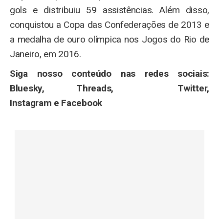
gols e distribuiu 59 assistências. Além disso,
conquistou a Copa das Confederações de 2013 e
a medalha de ouro olímpica nos Jogos do Rio de
Janeiro, em 2016.
Siga nosso conteúdo nas redes sociais:
Bluesky, Threads, Twitter,
Instagram e Facebook