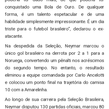
conquistado uma Bola de Ouro. De qualquer
forma, é um talento espetacular e de uma
habilidade simplesmente impressionante. É um dia
triste para o futebol brasileiro”, declarou o ex-
atacante.
Na despedida da Seleção, Neymar marcou o
único gol brasileiro na derrota por 2 a 1 para a
Noruega, convertendo um pênalti nos acréscimos
do segundo tempo. No entanto, o resultado
eliminou a equipe comandada por Carlo Ancelotti
e colocou um ponto final na trajetória do camisa
10 com a Amarelinha.
Ao longo de sua carreira pela Seleção Brasileira,
Neymar disputou 130 partidas oficiais, marcou 80