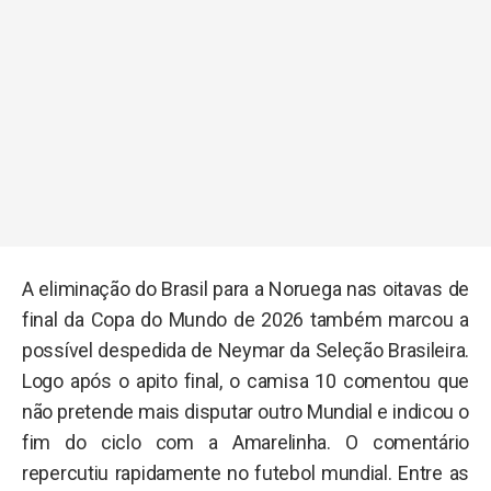
A eliminação do Brasil para a Noruega nas oitavas de
final da Copa do Mundo de 2026 também marcou a
possível despedida de Neymar da Seleção Brasileira.
Logo após o apito final, o camisa 10 comentou que
não pretende mais disputar outro Mundial e indicou o
fim do ciclo com a Amarelinha. O comentário
repercutiu rapidamente no futebol mundial. Entre as