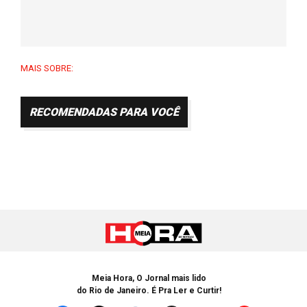
MAIS SOBRE:
RECOMENDADAS PARA VOCÊ
Meia Hora, O Jornal mais lido
do Rio de Janeiro. É Pra Ler e Curtir!