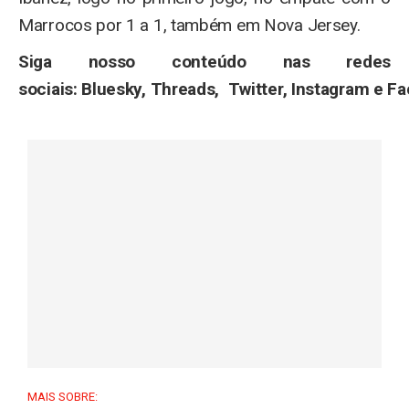
Marrocos por 1 a 1, também em Nova Jersey.
Siga nosso conteúdo nas redes
sociais: Bluesky, Threads, Twitter, Instagram e F
MAIS SOBRE: