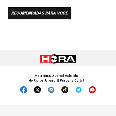
RECOMENDADAS PARA VOCÊ
Meia Hora, O Jornal mais lido
do Rio de Janeiro. É Pra Ler e Curtir!