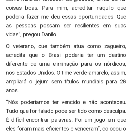
coisas boas. Para mim, acreditar naquilo que
poderia fazer me deu essas oportunidades. Que
as pessoas possam ser resilientes em suas
vidas”, pregou Danilo.
O veterano, que também atua como zagueiro,
acredita que o Brasil poderia ter um destino
diferente de uma eliminação para os nórdicos,
nos Estados Unidos. O time verde-amarelo, assim,
ampliará o jejum sem títulos mundiais para 28
anos.
“Nós poderíamos ter vencido e não aconteceu.
Tudo que for falado pode ser tido como desculpa.
É difícil encontrar palavras. Foi um jogo em que
eles foram mais eficientes e venceram”, colocou o