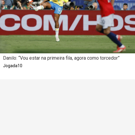
Danilo: “Vou estar na primeira fila, agora como torcedor”
Jogada10