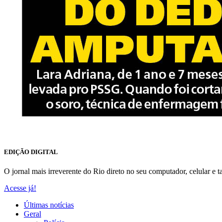
EDIÇÃO DIGITAL
O jornal mais irreverente do Rio direto no seu computador, celular e ta
Acesse já!
Últimas notícias
Geral