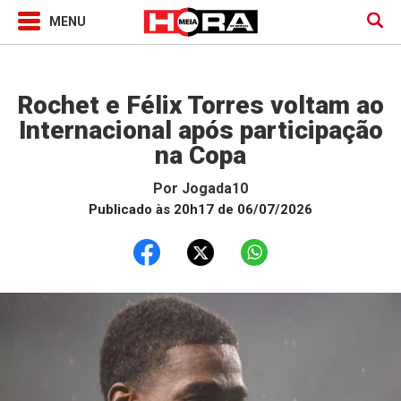
Jogada10
Rochet e Félix Torres voltam ao
Internacional após participação
na Copa
Por
Jogada10
Publicado às 20h17 de 06/07/2026