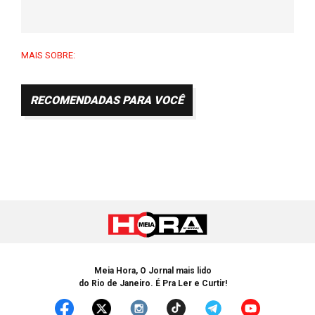
MAIS SOBRE:
RECOMENDADAS PARA VOCÊ
Meia Hora, O Jornal mais lido
do Rio de Janeiro. É Pra Ler e Curtir!