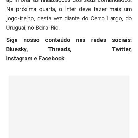
Na próxima quarta, o Inter deve fazer mais um
jogo-treino, desta vez diante do Cerro Largo, do
Uruguai, no Beira-Rio.
Siga nosso conteúdo nas redes sociais:
Bluesky, Threads, Twitter,
Instagram e Facebook
.