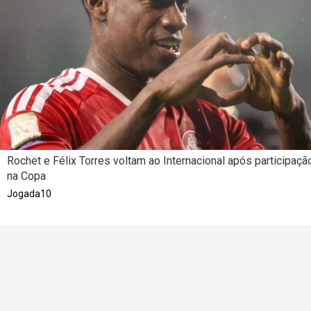
Rochet e Félix Torres voltam ao Internacional após participaçã
na Copa
Jogada10