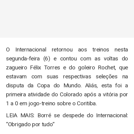
O Internacional retornou aos treinos nesta
segunda-feira (6) e contou com as voltas do
zagueiro Félix Torres e do goleiro Rochet, que
estavam com suas respectivas seleções na
disputa da Copa do Mundo. Aliás, esta foi a
primeira atividade do Colorado após a vitória por
1 a 0 em jogo-treino sobre o Coritiba.
LEIA MAIS: Borré se despede do Internacional:
“Obrigado por tudo”