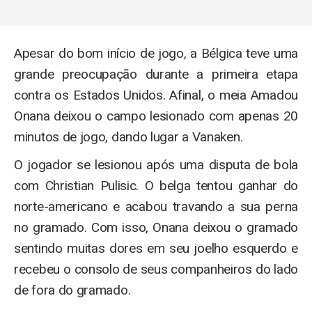
Apesar do bom início de jogo, a Bélgica teve uma
grande preocupação durante a primeira etapa
contra os Estados Unidos. Afinal, o meia Amadou
Onana deixou o campo lesionado com apenas 20
minutos de jogo, dando lugar a Vanaken.
O jogador se lesionou após uma disputa de bola
com Christian Pulisic. O belga tentou ganhar do
norte-americano e acabou travando a sua perna
no gramado. Com isso, Onana deixou o gramado
sentindo muitas dores em seu joelho esquerdo e
recebeu o consolo de seus companheiros do lado
de fora do gramado.