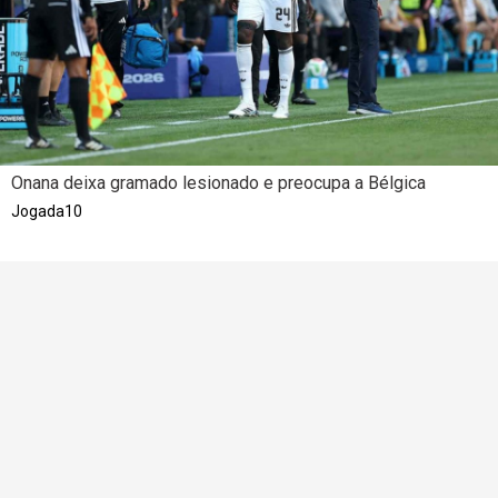
Onana deixa gramado lesionado e preocupa a Bélgica
Jogada10