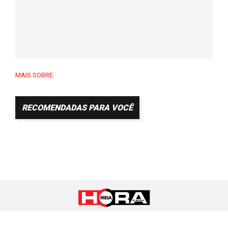
MAIS SOBRE:
RECOMENDADAS PARA VOCÊ