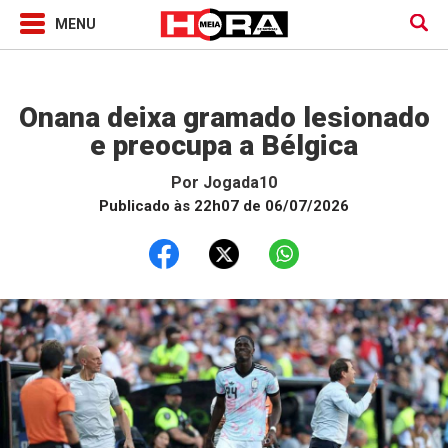
Jogada10
Onana deixa gramado lesionado
e preocupa a Bélgica
Por
Jogada10
Publicado às 22h07 de 06/07/2026