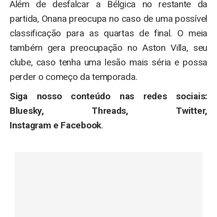
Além de desfalcar a Bélgica no restante da
partida, Onana preocupa no caso de uma possível
classificação para as quartas de final. O meia
também gera preocupação no Aston Villa, seu
clube, caso tenha uma lesão mais séria e possa
perder o começo da temporada.
Siga nosso conteúdo nas redes sociais:
Bluesky, Threads, Twitter,
Instagram e Facebook
.