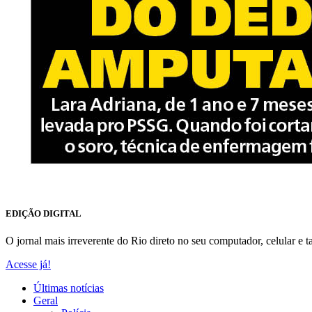
EDIÇÃO DIGITAL
O jornal mais irreverente do Rio direto no seu computador, celular e ta
Acesse já!
Últimas notícias
Geral