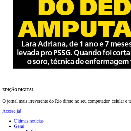
EDIÇÃO DIGITAL
O jornal mais irreverente do Rio direto no seu computador, celular e ta
Acesse já!
Últimas notícias
Geral