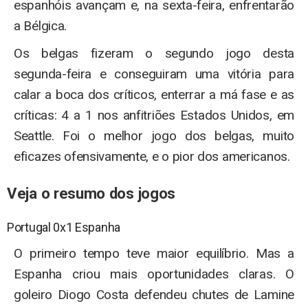
espanhóis avançam e, na sexta-feira, enfrentarão
a Bélgica.
Os belgas fizeram o segundo jogo desta
segunda-feira e conseguiram uma vitória para
calar a boca dos críticos, enterrar a má fase e as
críticas: 4 a 1 nos anfitriões Estados Unidos, em
Seattle. Foi o melhor jogo dos belgas, muito
eficazes ofensivamente, e o pior dos americanos.
Veja o resumo dos jogos
Portugal 0x1 Espanha
O primeiro tempo teve maior equilíbrio. Mas a
Espanha criou mais oportunidades claras. O
goleiro Diogo Costa defendeu chutes de Lamine