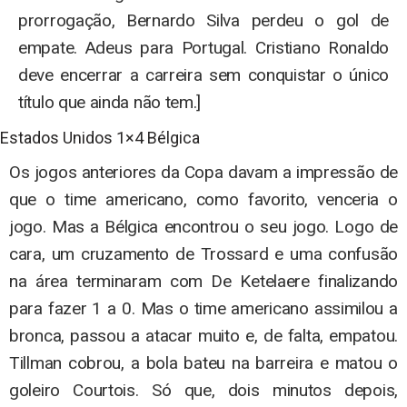
prorrogação, Bernardo Silva perdeu o gol de
empate. Adeus para Portugal. Cristiano Ronaldo
deve encerrar a carreira sem conquistar o único
título que ainda não tem.]
Estados Unidos 1×4 Bélgica
Os jogos anteriores da Copa davam a impressão de
que o time americano, como favorito, venceria o
jogo. Mas a Bélgica encontrou o seu jogo. Logo de
cara, um cruzamento de Trossard e uma confusão
na área terminaram com De Ketelaere finalizando
para fazer 1 a 0. Mas o time americano assimilou a
bronca, passou a atacar muito e, de falta, empatou.
Tillman cobrou, a bola bateu na barreira e matou o
goleiro Courtois. Só que, dois minutos depois,