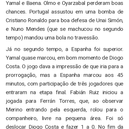
Yamal e Baena. Olmo e Oyarzabal perderam boas
chances. Portugal assustou em uma bomba de
Cristiano Ronaldo para boa defesa de Unai Simón,
e Nuno Mendes (que se machucou no segundo
tempo) mandou uma bola no travessão.
Já no segundo tempo, a Espanha foi superior.
Yamal quase marcou, em bom momento de Diogo
Costa. O jogo dava a impressão de que iria para a
prorrogação, mas a Espanha marcou aos 45
minutos, com participação de três jogadores que
entraram na etapa final. Fabián Ruiz iniciou a
jogada para Ferrán Torres, que, ao observar
Merino entrando pela esquerda, rolou para o
companheiro, livre na pequena área. Foi só
deslocar Diogo Costa e fazer 1 a 0. No fim da