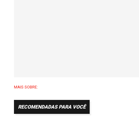
MAIS SOBRE:
RECOMENDADAS PARA VOCÊ