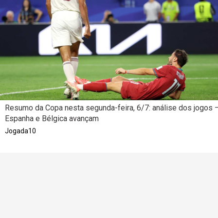
Resumo da Copa nesta segunda-feira, 6/7: análise dos jogos 
Espanha e Bélgica avançam
Jogada10