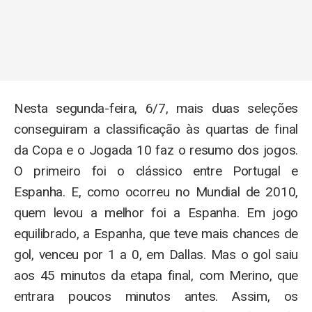
Nesta segunda-feira, 6/7, mais duas seleções
conseguiram a classificação às quartas de final
da Copa e o Jogada 10 faz o resumo dos jogos.
O primeiro foi o clássico entre Portugal e
Espanha. E, como ocorreu no Mundial de 2010,
quem levou a melhor foi a Espanha. Em jogo
equilibrado, a Espanha, que teve mais chances de
gol, venceu por 1 a 0, em Dallas. Mas o gol saiu
aos 45 minutos da etapa final, com Merino, que
entrara poucos minutos antes. Assim, os