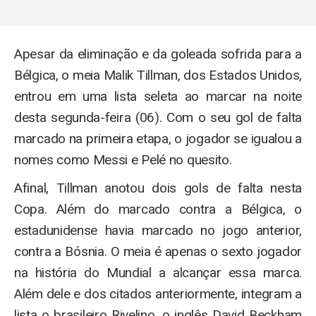
Apesar da eliminação e da goleada sofrida para a
Bélgica, o meia Malik Tillman, dos Estados Unidos,
entrou em uma lista seleta ao marcar na noite
desta segunda-feira (06). Com o seu gol de falta
marcado na primeira etapa, o jogador se igualou a
nomes como Messi e Pelé no quesito.
Afinal, Tillman anotou dois gols de falta nesta
Copa. Além do marcado contra a Bélgica, o
estadunidense havia marcado no jogo anterior,
contra a Bósnia. O meia é apenas o sexto jogador
na história do Mundial a alcançar essa marca.
Além dele e dos citados anteriormente, integram a
lista o brasileiro Rivelino, o inglês David Beckham