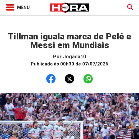
Jogada10
Tillman iguala marca de Pelé e
Messi em Mundiais
Por
Jogada10
Publicado às 00h30 de 07/07/2026