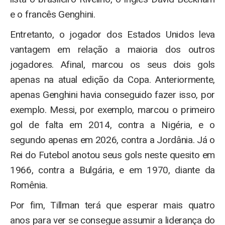
e o francês Genghini.
Entretanto, o jogador dos Estados Unidos leva
vantagem em relação a maioria dos outros
jogadores. Afinal, marcou os seus dois gols
apenas na atual edição da Copa. Anteriormente,
apenas Genghini havia conseguido fazer isso, por
exemplo. Messi, por exemplo, marcou o primeiro
gol de falta em 2014, contra a Nigéria, e o
segundo apenas em 2026, contra a Jordânia. Já o
Rei do Futebol anotou seus gols neste quesito em
1966, contra a Bulgária, e em 1970, diante da
Romênia.
Por fim, Tillman terá que esperar mais quatro
anos para ver se consegue assumir a liderança do