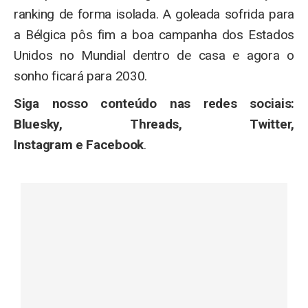
ranking de forma isolada. A goleada sofrida para
a Bélgica pôs fim a boa campanha dos Estados
Unidos no Mundial dentro de casa e agora o
sonho ficará para 2030.
Siga nosso conteúdo nas redes sociais:
Bluesky, Threads, Twitter,
Instagram e Facebook
.