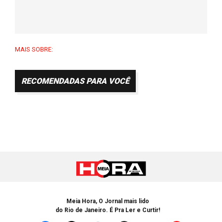
MAIS SOBRE:
RECOMENDADAS PARA VOCÊ
Meia Hora, O Jornal mais lido
do Rio de Janeiro. É Pra Ler e Curtir!