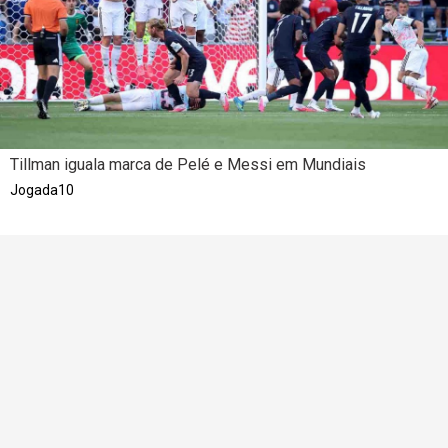
Tillman iguala marca de Pelé e Messi em Mundiais
Jogada10