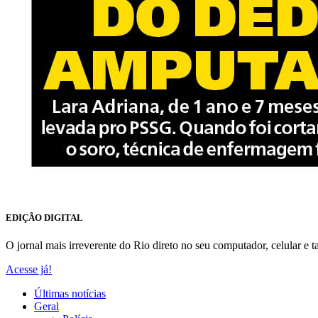
EDIÇÃO DIGITAL
O jornal mais irreverente do Rio direto no seu computador, celular e ta
Acesse já!
Últimas notícias
Geral