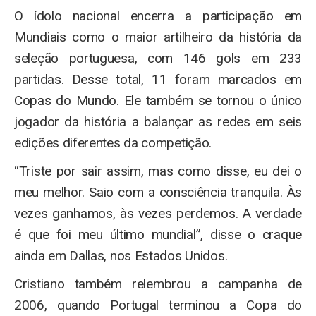
O ídolo nacional encerra a participação em
Mundiais como o maior artilheiro da história da
seleção portuguesa, com 146 gols em 233
partidas. Desse total, 11 foram marcados em
Copas do Mundo. Ele também se tornou o único
jogador da história a balançar as redes em seis
edições diferentes da competição.
“Triste por sair assim, mas como disse, eu dei o
meu melhor. Saio com a consciência tranquila. Às
vezes ganhamos, às vezes perdemos. A verdade
é que foi meu último mundial”, disse o craque
ainda em Dallas, nos Estados Unidos.
Cristiano também relembrou a campanha de
2006, quando Portugal terminou a Copa do