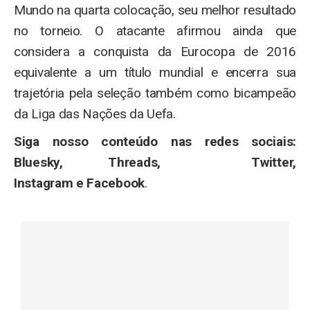
Mundo na quarta colocação, seu melhor resultado
no torneio. O atacante afirmou ainda que
considera a conquista da Eurocopa de 2016
equivalente a um título mundial e encerra sua
trajetória pela seleção também como bicampeão
da Liga das Nações da Uefa.
Siga nosso conteúdo nas redes sociais:
Bluesky, Threads, Twitter,
Instagram e Facebook
.