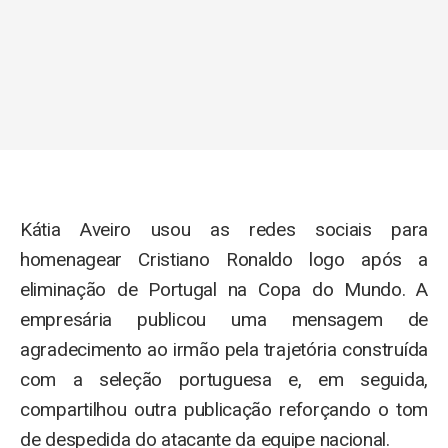
Kátia Aveiro usou as redes sociais para
homenagear Cristiano Ronaldo logo após a
eliminação de Portugal na Copa do Mundo. A
empresária publicou uma mensagem de
agradecimento ao irmão pela trajetória construída
com a seleção portuguesa e, em seguida,
compartilhou outra publicação reforçando o tom
de despedida do atacante da equipe nacional.