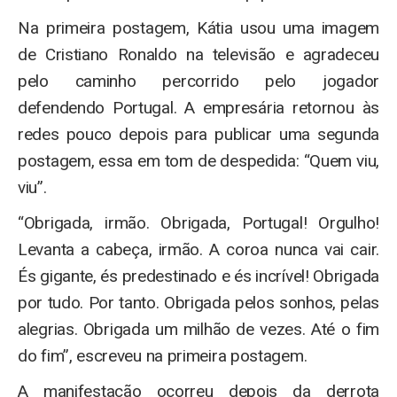
Na primeira postagem, Kátia usou uma imagem
de Cristiano Ronaldo na televisão e agradeceu
pelo caminho percorrido pelo jogador
defendendo Portugal. A empresária retornou às
redes pouco depois para publicar uma segunda
postagem, essa em tom de despedida: “Quem viu,
viu”.
“Obrigada, irmão. Obrigada, Portugal! Orgulho!
Levanta a cabeça, irmão. A coroa nunca vai cair.
És gigante, és predestinado e és incrível! Obrigada
por tudo. Por tanto. Obrigada pelos sonhos, pelas
alegrias. Obrigada um milhão de vezes. Até o fim
do fim”, escreveu na primeira postagem.
A manifestação ocorreu depois da derrota