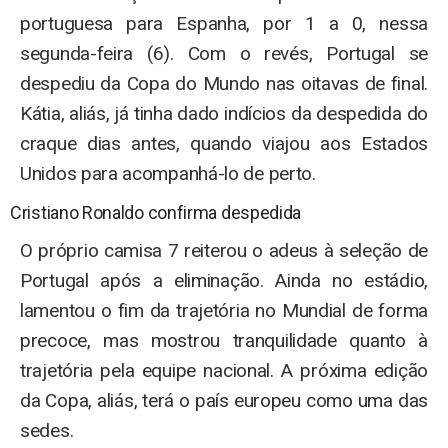
portuguesa para Espanha, por 1 a 0, nessa
segunda-feira (6). Com o revés, Portugal se
despediu da Copa do Mundo nas oitavas de final.
Kátia, aliás, já tinha dado indícios da despedida do
craque dias antes, quando viajou aos Estados
Unidos para acompanhá-lo de perto.
Cristiano Ronaldo confirma despedida
O próprio camisa 7 reiterou o adeus à seleção de
Portugal após a eliminação. Ainda no estádio,
lamentou o fim da trajetória no Mundial de forma
precoce, mas mostrou tranquilidade quanto à
trajetória pela equipe nacional. A próxima edição
da Copa, aliás, terá o país europeu como uma das
sedes.