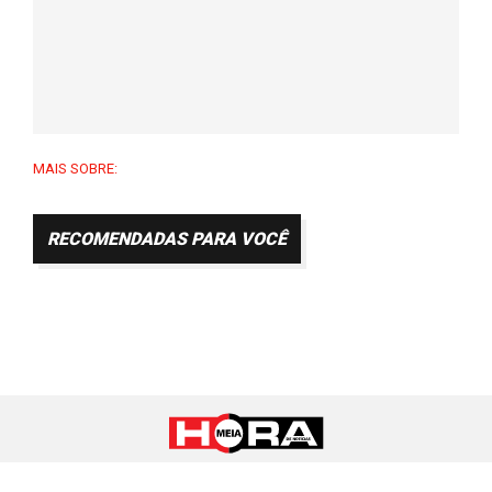
MAIS SOBRE:
RECOMENDADAS PARA VOCÊ