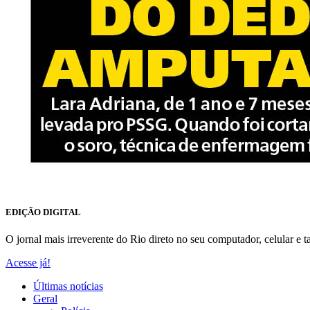
EDIÇÃO DIGITAL
O jornal mais irreverente do Rio direto no seu computador, celular e ta
Acesse já!
Últimas notícias
Geral