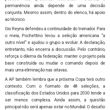
permanência ainda depende de uma decisão
conjunta. Mesmo assim, dentro do elenco, há apoio
ao técnico.
Gio Reyna defendeu a continuidade do treinador. Para
o meia, Pochettino levou a seleção americana “a
outro nível” e ajudou o grupo a evoluir. A declaração,
entretanto, não encerra a discussão. Pelo contrário,
reforça o dilema da federação: manter o projeto pela
base construída ou mudar o comando depois de
mais uma eliminação nas oitavas.
A AP também lembra que a próxima Copa terá outro
contexto. Com o formato de 48 seleções, a
classificação dos Estados Unidos para 2030 tende a
ser menos complexa. Ainda assim, a questão
principal não será apenas estar no Mundial. O desafio