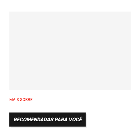
MAIS SOBRE:
RECOMENDADAS PARA VOCÊ