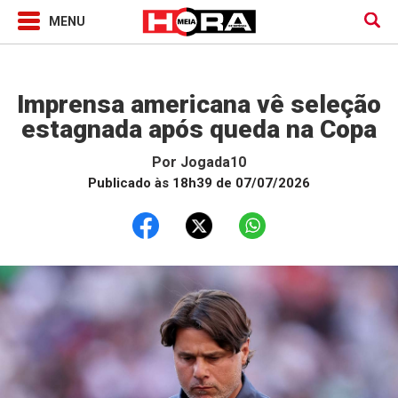
Jogada10
Imprensa americana vê seleção
estagnada após queda na Copa
Por
Jogada10
Publicado às 18h39 de 07/07/2026