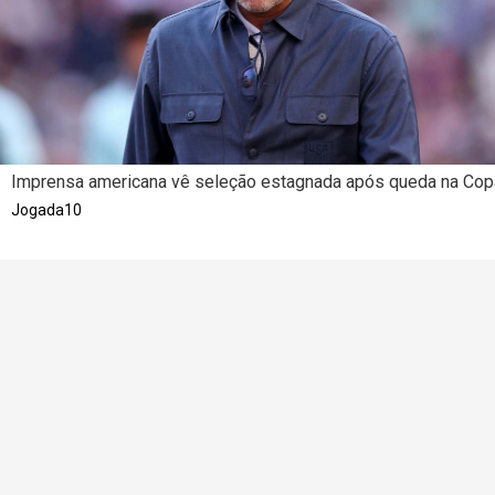
Imprensa americana vê seleção estagnada após queda na Cop
Jogada10