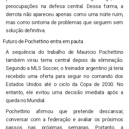
preocupações na defesa central. Dessa forma, a
derrota não apareceu apenas como uma noite ruim,
mas como sintoma de problemas que seguem sem
solução definitiva.
Futuro de Pochettino entra em pauta
A sequência do trabalho de Mauricio Pochettino
também virou tema central depois da eliminação.
Segundo a MLS Soccer, o treinador argentino já teria
recebido uma oferta para seguir no comando dos
Estados Unidos até o ciclo da Copa de 2030. No
entanto, ele evitou uma decisão imediata após a
queda no Mundial.
Pochettino afirmou que pretende descansar,
conversar com a federação e avaliar os próximos
passos nas próximas semanas. Portanto, a