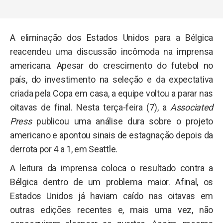
A eliminação dos Estados Unidos para a Bélgica
reacendeu uma discussão incômoda na imprensa
americana. Apesar do crescimento do futebol no
país, do investimento na seleção e da expectativa
criada pela Copa em casa, a equipe voltou a parar nas
oitavas de final. Nesta terça-feira (7), a
Associated
Press
publicou uma análise dura sobre o projeto
americano e apontou sinais de estagnação depois da
derrota por 4 a 1, em Seattle.
A leitura da imprensa coloca o resultado contra a
Bélgica dentro de um problema maior. Afinal, os
Estados Unidos já haviam caído nas oitavas em
outras edições recentes e, mais uma vez, não