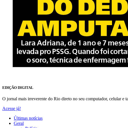
EDIÇÃO DIGITAL
O jornal mais irreverente do Rio direto no seu computador, celular e ta
Acesse já!
Últimas notícias
Geral