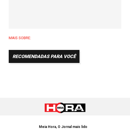
MAIS SOBRE:
RECOMENDADAS PARA VOCÊ
Meia Hora, O Jornal mais lido