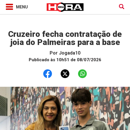
Jogada10
Cruzeiro fecha contratação de
joia do Palmeiras para a base
Por
Jogada10
Publicado às 10h51 de 08/07/2026