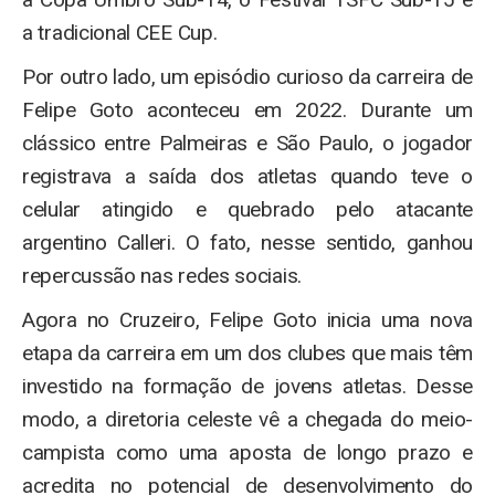
a tradicional CEE Cup.
Por outro lado, um episódio curioso da carreira de
Felipe Goto aconteceu em 2022. Durante um
clássico entre Palmeiras e São Paulo, o jogador
registrava a saída dos atletas quando teve o
celular atingido e quebrado pelo atacante
argentino Calleri. O fato, nesse sentido, ganhou
repercussão nas redes sociais.
Agora no Cruzeiro, Felipe Goto inicia uma nova
etapa da carreira em um dos clubes que mais têm
investido na formação de jovens atletas. Desse
modo, a diretoria celeste vê a chegada do meio-
campista como uma aposta de longo prazo e
acredita no potencial de desenvolvimento do