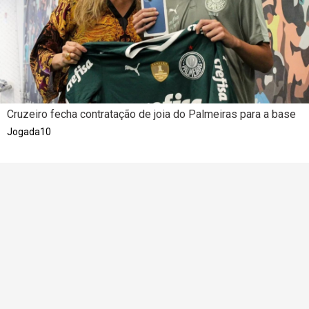
Cruzeiro fecha contratação de joia do Palmeiras para a base
Jogada10