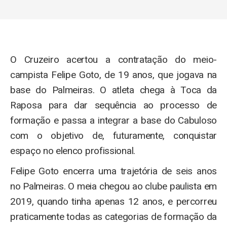
O Cruzeiro acertou a contratação do meio-
campista Felipe Goto, de 19 anos, que jogava na
base do Palmeiras. O atleta chega à Toca da
Raposa para dar sequência ao processo de
formação e passa a integrar a base do Cabuloso
com o objetivo de, futuramente, conquistar
espaço no elenco profissional.
Felipe Goto encerra uma trajetória de seis anos
no Palmeiras. O meia chegou ao clube paulista em
2019, quando tinha apenas 12 anos, e percorreu
praticamente todas as categorias de formação da