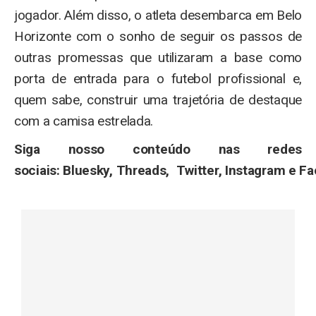
jogador. Além disso, o atleta desembarca em Belo
Horizonte com o sonho de seguir os passos de
outras promessas que utilizaram a base como
porta de entrada para o futebol profissional e,
quem sabe, construir uma trajetória de destaque
com a camisa estrelada.
Siga nosso conteúdo nas redes
sociais: Bluesky, Threads, Twitter, Instagram e F