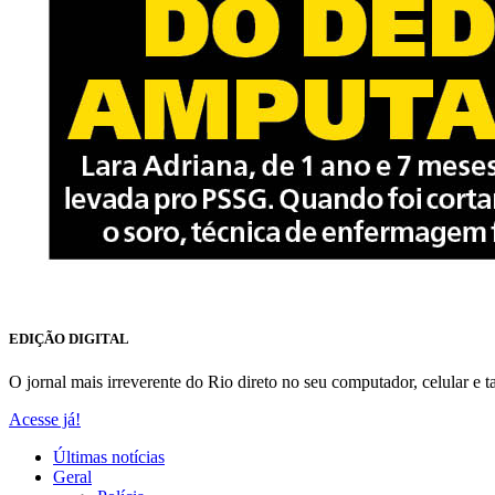
EDIÇÃO DIGITAL
O jornal mais irreverente do Rio direto no seu computador, celular e ta
Acesse já!
Últimas notícias
Geral