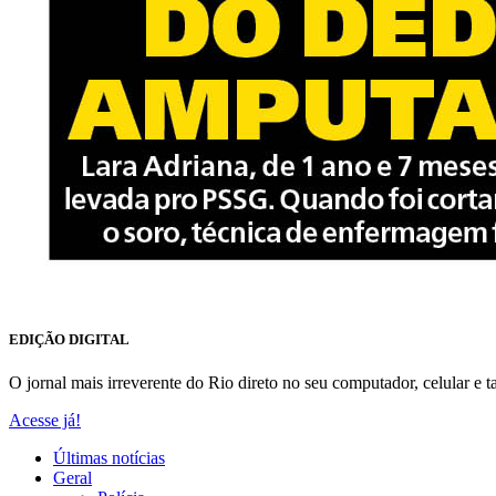
EDIÇÃO DIGITAL
O jornal mais irreverente do Rio direto no seu computador, celular e ta
Acesse já!
Últimas notícias
Geral