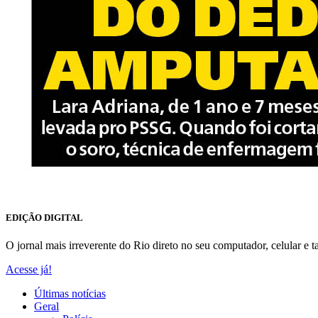
EDIÇÃO DIGITAL
O jornal mais irreverente do Rio direto no seu computador, celular e ta
Acesse já!
Últimas notícias
Geral