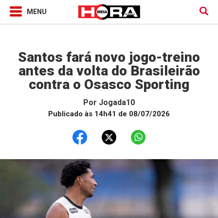
Jogada10
Santos fará novo jogo-treino
antes da volta do Brasileirão
contra o Osasco Sporting
Por
Jogada10
Publicado às 14h41 de 08/07/2026