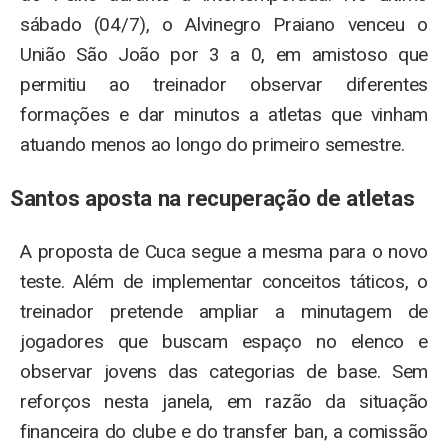
sábado (04/7), o Alvinegro Praiano venceu o
União São João por 3 a 0, em amistoso que
permitiu ao treinador observar diferentes
formações e dar minutos a atletas que vinham
atuando menos ao longo do primeiro semestre.
Santos aposta na recuperação de atletas
A proposta de Cuca segue a mesma para o novo
teste. Além de implementar conceitos táticos, o
treinador pretende ampliar a minutagem de
jogadores que buscam espaço no elenco e
observar jovens das categorias de base. Sem
reforços nesta janela, em razão da situação
financeira do clube e do transfer ban, a comissão