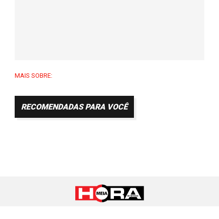
MAIS SOBRE:
RECOMENDADAS PARA VOCÊ