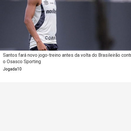
Santos fará novo jogo-treino antes da volta do Brasileirão cont
o Osasco Sporting
Jogada10