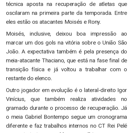
técnica aposta na recuperação de atletas que
oscilaram na primeira parte da temporada. Entre
eles estão os atacantes Moisés e Rony.
Moisés, inclusive, deixou boa impressão ao
marcar um dos gols na vitória sobre o União São
João. A expectativa também é pela presença do
meia-atacante Thaciano, que está na fase final de
transição física e já voltou a trabalhar com o
restante do elenco.
Outro jogador em evolução é o lateral-direito Igor
Vinícius, que também realiza atividades no
gramado durante o processo de recuperação. Já
o meia Gabriel Bontempo segue um cronograma
diferente e faz trabalhos internos no CT Rei Pelé