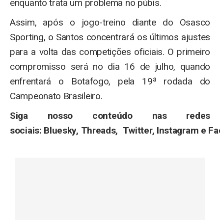
enquanto trata um problema no púbis.
Assim, após o jogo-treino diante do Osasco
Sporting, o Santos concentrará os últimos ajustes
para a volta das competições oficiais. O primeiro
compromisso será no dia 16 de julho, quando
enfrentará o Botafogo, pela 19ª rodada do
Campeonato Brasileiro.
Siga nosso conteúdo nas redes
sociais: Bluesky, Threads, Twitter, Instagram e F