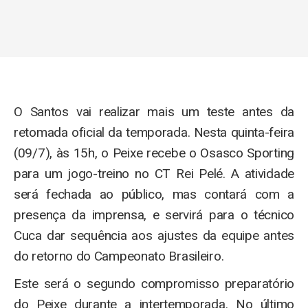
O Santos vai realizar mais um teste antes da
retomada oficial da temporada. Nesta quinta-feira
(09/7), às 15h, o Peixe recebe o Osasco Sporting
para um jogo-treino no CT Rei Pelé. A atividade
será fechada ao público, mas contará com a
presença da imprensa, e servirá para o técnico
Cuca dar sequência aos ajustes da equipe antes
do retorno do Campeonato Brasileiro.
Este será o segundo compromisso preparatório
do Peixe durante a intertemporada. No último