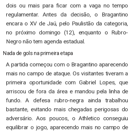
dois ou mais para ficar com a vaga no tempo
regulamentar. Antes da decisão, o Bragantino
encara o XV de Jaú, pelo Paulistão da categoria,
no próximo domingo (12), enquanto o Rubro-
Negro não tem agenda estadual.
Nada de gols na primeira etapa
A partida começou com o Bragantino aparecendo
mais no campo de ataque. Os visitantes tiveram a
primeira oportunidade com Gabriel Lopes, que
arriscou de fora da área e mandou pela linha de
fundo. A defesa rubro-negra ainda trabalhou
bastante, evitando mais chegadas perigosas do
adversário. Aos poucos, o Athletico conseguiu
equilibrar o jogo, aparecendo mais no campo de