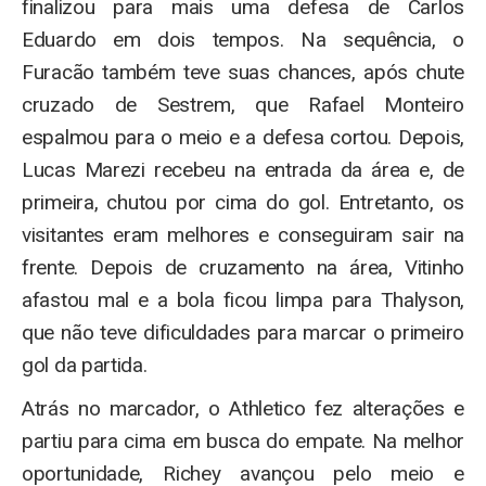
finalizou para mais uma defesa de Carlos
Eduardo em dois tempos. Na sequência, o
Furacão também teve suas chances, após chute
cruzado de Sestrem, que Rafael Monteiro
espalmou para o meio e a defesa cortou. Depois,
Lucas Marezi recebeu na entrada da área e, de
primeira, chutou por cima do gol. Entretanto, os
visitantes eram melhores e conseguiram sair na
frente. Depois de cruzamento na área, Vitinho
afastou mal e a bola ficou limpa para Thalyson,
que não teve dificuldades para marcar o primeiro
gol da partida.
Atrás no marcador, o Athletico fez alterações e
partiu para cima em busca do empate. Na melhor
oportunidade, Richey avançou pelo meio e