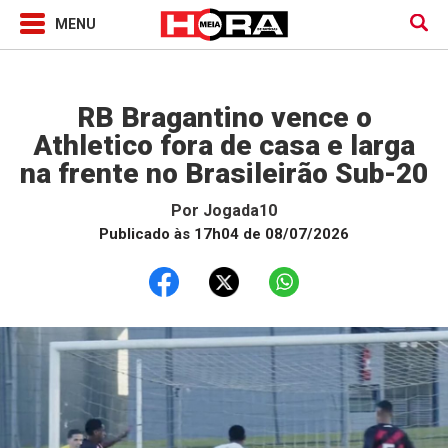
Jogada10
RB Bragantino vence o
Athletico fora de casa e larga
na frente no Brasileirão Sub-20
Por
Jogada10
Publicado às 17h04 de 08/07/2026