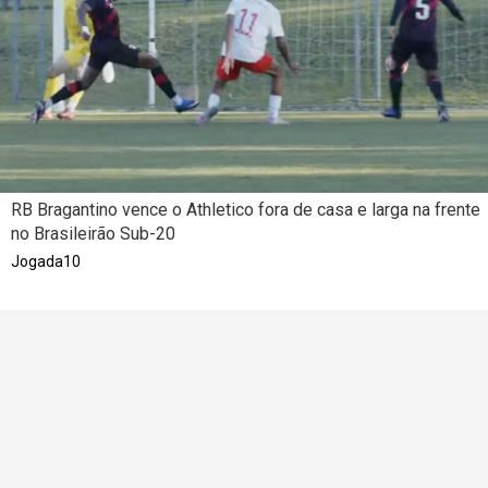
RB Bragantino vence o Athletico fora de casa e larga na frente
no Brasileirão Sub-20
Jogada10