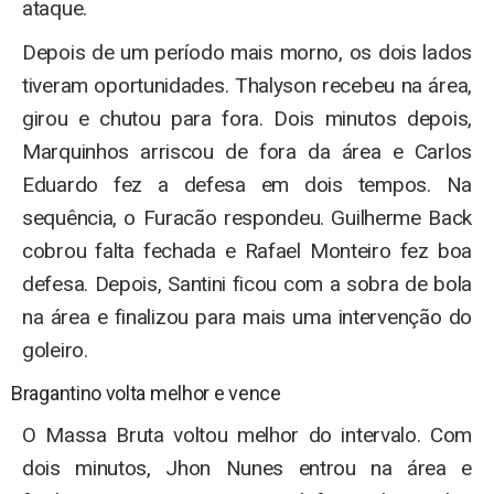
ataque.
Depois de um período mais morno, os dois lados
tiveram oportunidades. Thalyson recebeu na área,
girou e chutou para fora. Dois minutos depois,
Marquinhos arriscou de fora da área e Carlos
Eduardo fez a defesa em dois tempos. Na
sequência, o Furacão respondeu. Guilherme Back
cobrou falta fechada e Rafael Monteiro fez boa
defesa. Depois, Santini ficou com a sobra de bola
na área e finalizou para mais uma intervenção do
goleiro.
Bragantino volta melhor e vence
O Massa Bruta voltou melhor do intervalo. Com
dois minutos, Jhon Nunes entrou na área e