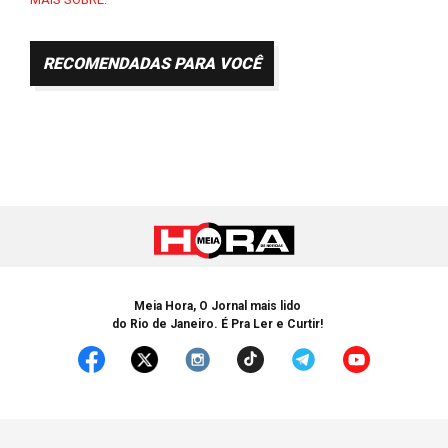
RECOMENDADAS PARA VOCÊ
Meia Hora, O Jornal mais lido
do Rio de Janeiro. É Pra Ler e Curtir!