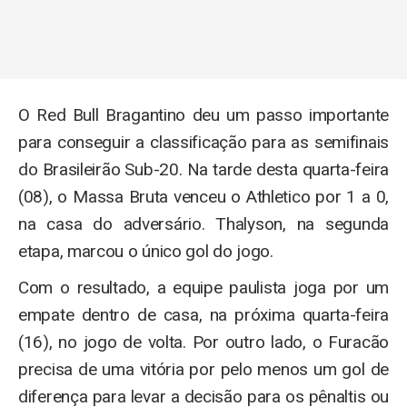
O Red Bull Bragantino deu um passo importante
para conseguir a classificação para as semifinais
do Brasileirão Sub-20. Na tarde desta quarta-feira
(08), o Massa Bruta venceu o Athletico por 1 a 0,
na casa do adversário. Thalyson, na segunda
etapa, marcou o único gol do jogo.
Com o resultado, a equipe paulista joga por um
empate dentro de casa, na próxima quarta-feira
(16), no jogo de volta. Por outro lado, o Furacão
precisa de uma vitória por pelo menos um gol de
diferença para levar a decisão para os pênaltis ou