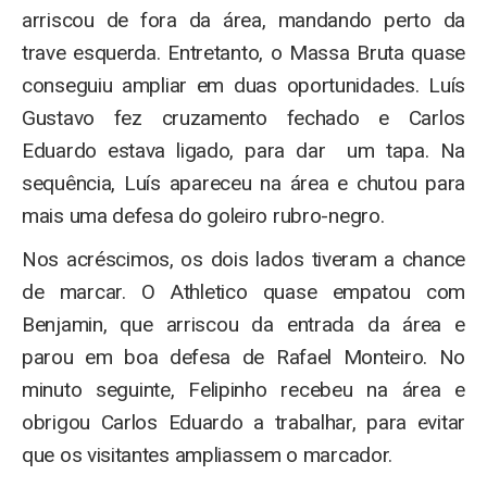
arriscou de fora da área, mandando perto da
trave esquerda. Entretanto, o Massa Bruta quase
conseguiu ampliar em duas oportunidades. Luís
Gustavo fez cruzamento fechado e Carlos
Eduardo estava ligado, para dar um tapa. Na
sequência, Luís apareceu na área e chutou para
mais uma defesa do goleiro rubro-negro.
Nos acréscimos, os dois lados tiveram a chance
de marcar. O Athletico quase empatou com
Benjamin, que arriscou da entrada da área e
parou em boa defesa de Rafael Monteiro. No
minuto seguinte, Felipinho recebeu na área e
obrigou Carlos Eduardo a trabalhar, para evitar
que os visitantes ampliassem o marcador.