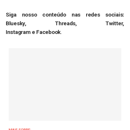
Siga nosso conteúdo nas redes sociais:
Bluesky, Threads, Twitter,
Instagram e Facebook
.
MAIS SOBRE: