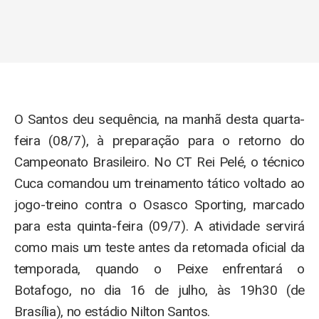
O Santos deu sequência, na manhã desta quarta-
feira (08/7), à preparação para o retorno do
Campeonato Brasileiro. No CT Rei Pelé, o técnico
Cuca comandou um treinamento tático voltado ao
jogo-treino contra o Osasco Sporting, marcado
para esta quinta-feira (09/7). A atividade servirá
como mais um teste antes da retomada oficial da
temporada, quando o Peixe enfrentará o
Botafogo, no dia 16 de julho, às 19h30 (de
Brasília), no estádio Nilton Santos.