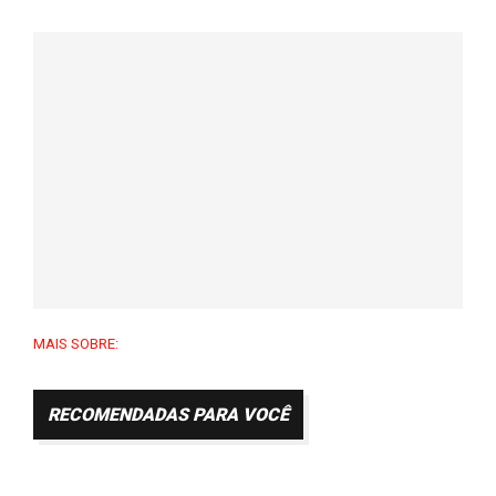
MAIS SOBRE:
RECOMENDADAS PARA VOCÊ