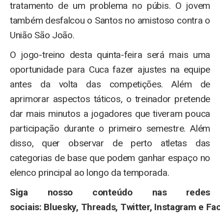
tratamento de um problema no púbis. O jovem
também desfalcou o Santos no amistoso contra o
União São João.
O jogo-treino desta quinta-feira será mais uma
oportunidade para Cuca fazer ajustes na equipe
antes da volta das competições. Além de
aprimorar aspectos táticos, o treinador pretende
dar mais minutos a jogadores que tiveram pouca
participação durante o primeiro semestre. Além
disso, quer observar de perto atletas das
categorias de base que podem ganhar espaço no
elenco principal ao longo da temporada.
Siga nosso conteúdo nas redes
sociais: Bluesky, Threads, Twitter, Instagram e F