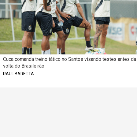
Cuca comanda treino tático no Santos visando testes antes da
volta do Brasileirão
RAUL BARETTA