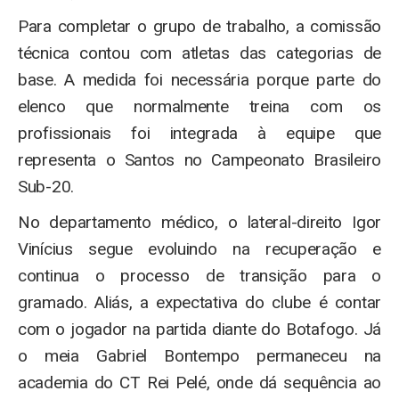
Para completar o grupo de trabalho, a comissão
técnica contou com atletas das categorias de
base. A medida foi necessária porque parte do
elenco que normalmente treina com os
profissionais foi integrada à equipe que
representa o Santos no Campeonato Brasileiro
Sub-20.
No departamento médico, o lateral-direito Igor
Vinícius segue evoluindo na recuperação e
continua o processo de transição para o
gramado. Aliás, a expectativa do clube é contar
com o jogador na partida diante do Botafogo. Já
o meia Gabriel Bontempo permaneceu na
academia do CT Rei Pelé, onde dá sequência ao