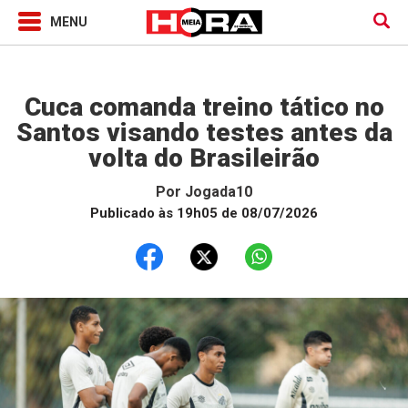
Jogada10
Cuca comanda treino tático no
Santos visando testes antes da
volta do Brasileirão
Por
Jogada10
Publicado às 19h05 de 08/07/2026