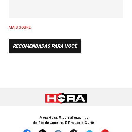
MAIS SOBRE:
RECOMENDADAS PARA VOCÊ
Meia Hora, O Jornal mais lido
do Rio de Janeiro. É Pra Ler e Curtir!