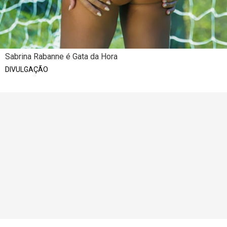
Sabrina Rabanne é Gata da Hora
DIVULGAÇÃO