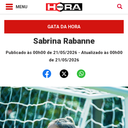
GATA DA HORA
Sabrina Rabanne
Publicado às 00h00 de 21/05/2026
- Atualizado às 00h00
de 21/05/2026