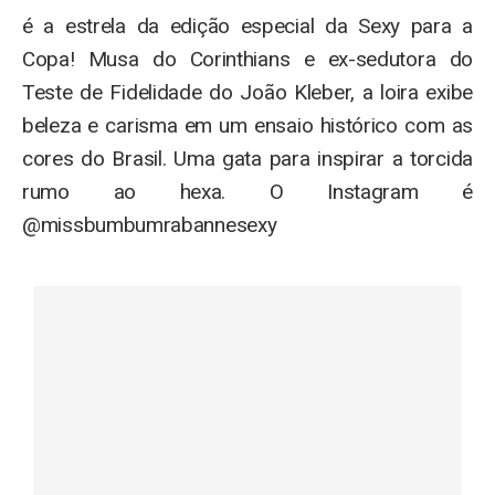
é a estrela da edição especial da Sexy para a
Copa! Musa do Corinthians e ex-sedutora do
Teste de Fidelidade do João Kleber, a loira exibe
beleza e carisma em um ensaio histórico com as
cores do Brasil. Uma gata para inspirar a torcida
rumo ao hexa. O Instagram é
@missbumbumrabannesexy