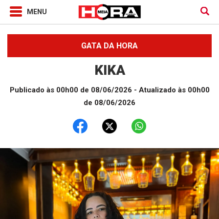
GATA DA HORA
KIKA
Publicado às 00h00 de 08/06/2026
- Atualizado às 00h00
de 08/06/2026