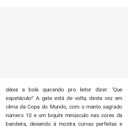
deixa a bola quicando pro leitor dizer: 'Que
espetáculo!' A gata está de volta, desta vez em
clima da Copa do Mundo, com o manto sagrado
número 10 e um biquíni minúsculo nas cores da
bandeira, deixando à mostra curvas perfeitas e