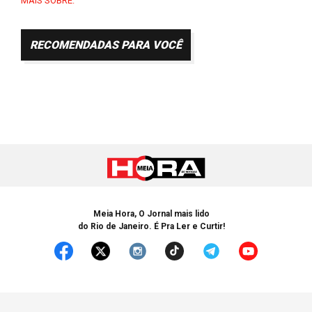
MAIS SOBRE:
RECOMENDADAS PARA VOCÊ
Meia Hora, O Jornal mais lido
do Rio de Janeiro. É Pra Ler e Curtir!