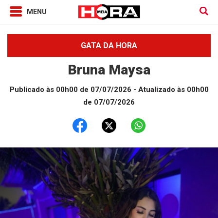
GATA DA HORA
Bruna Maysa
Publicado às 00h00 de 07/07/2026
- Atualizado às 00h00
de 07/07/2026