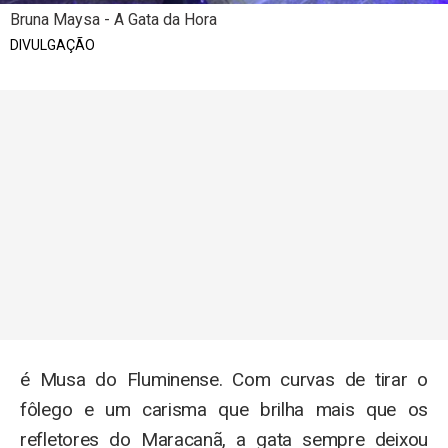
Bruna Maysa - A Gata da Hora
DIVULGAÇÃO
é Musa do Fluminense. Com curvas de tirar o
fôlego e um carisma que brilha mais que os
refletores do Maracanã, a gata sempre deixou