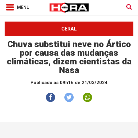
GERAL
Chuva substitui neve no Ártico
por causa das mudanças
climáticas, dizem cientistas da
Nasa
Publicado às 09h16 de 21/03/2024