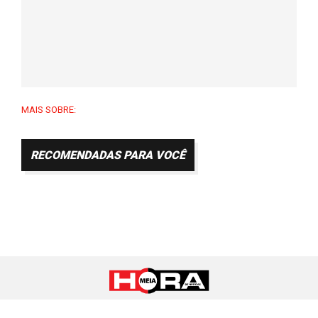
MAIS SOBRE:
RECOMENDADAS PARA VOCÊ