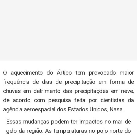
O aquecimento do Ártico tem provocado maior
frequência de dias de precipitação em forma de
chuvas em detrimento das precipitações em neve,
de acordo com pesquisa feita por cientistas da
agência aeroespacial dos Estados Unidos, Nasa.
Essas mudanças podem ter impactos no mar de
gelo da região. As temperaturas no polo norte do