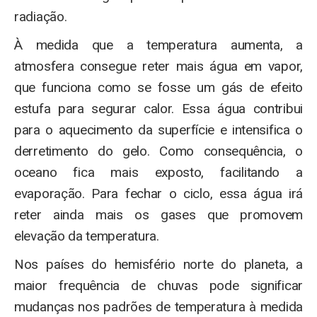
radiação.
À medida que a temperatura aumenta, a
atmosfera consegue reter mais água em vapor,
que funciona como se fosse um gás de efeito
estufa para segurar calor. Essa água contribui
para o aquecimento da superfície e intensifica o
derretimento do gelo. Como consequência, o
oceano fica mais exposto, facilitando a
evaporação. Para fechar o ciclo, essa água irá
reter ainda mais os gases que promovem
elevação da temperatura.
Nos países do hemisfério norte do planeta, a
maior frequência de chuvas pode significar
mudanças nos padrões de temperatura à medida