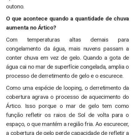
outono.
O que acontece quando a quantidade de chuva
aumenta no Ártico?
Com temperaturas altas demais para
congelamento da água, mais nuvens passam a
conter chuva em vez de gelo. Quando a gota de
água cai no mar de superfície congelada, amplia o
processo de derretimento de gelo e o escurece.
Como uma espécie de looping, o derretimento da
cobertura agrava o processo de aquecimento do
Ártico. Isso porque o mar de gelo tem como
função refletir os raios de Sol de volta para o
espaço, o que mantém a região fria. Ao escurecer,
a cobertura de gelo perde capacidade de refletir a