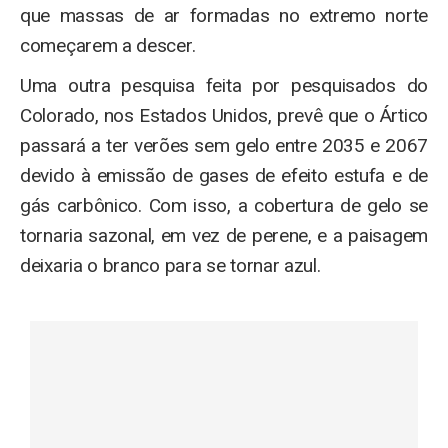
que massas de ar formadas no extremo norte
começarem a descer.
Uma outra pesquisa feita por pesquisados do
Colorado, nos Estados Unidos, prevê que o Ártico
passará a ter verões sem gelo entre 2035 e 2067
devido à emissão de gases de efeito estufa e de
gás carbônico. Com isso, a cobertura de gelo se
tornaria sazonal, em vez de perene, e a paisagem
deixaria o branco para se tornar azul.