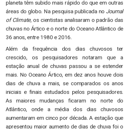
planeta têm subido mais rápido do que em outras
áreas do globo. Na pesquisa publicada no
Journal
of Climate
, os cientistas analisaram o padrão das
chuvas no Ártico e o norte do Oceano Atlântico de
36 anos, entre 1980 e 2016.
Além da frequência dos dias chuvosos ter
crescido, os pesquisadores notaram que a
estação anual de chuvas passou a se estender
mais. No Oceano Ártico, em dez anos houve dois
dias de chuva a mais, se comparados os anos
iniciais e finais estudados pelos pesquisadores.
As maiores mudanças ficaram no norte do
Atlântico, onde a média dos dias chuvosos
aumentaram em cinco por década. A estação que
apresentou maior aumento de dias de chuva foi o