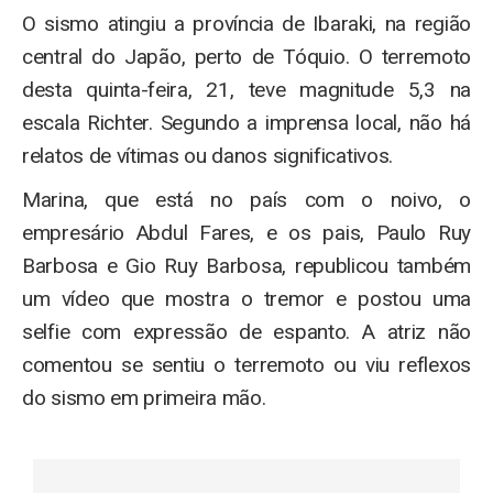
O sismo atingiu a província de Ibaraki, na região
central do Japão, perto de Tóquio. O terremoto
desta quinta-feira, 21, teve magnitude 5,3 na
escala Richter. Segundo a imprensa local, não há
relatos de vítimas ou danos significativos.
Marina, que está no país com o noivo, o
empresário Abdul Fares, e os pais, Paulo Ruy
Barbosa e Gio Ruy Barbosa, republicou também
um vídeo que mostra o tremor e postou uma
selfie com expressão de espanto. A atriz não
comentou se sentiu o terremoto ou viu reflexos
do sismo em primeira mão.