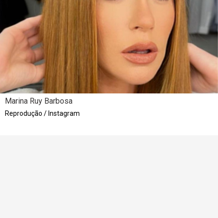
Marina Ruy Barbosa
Reprodução / Instagram