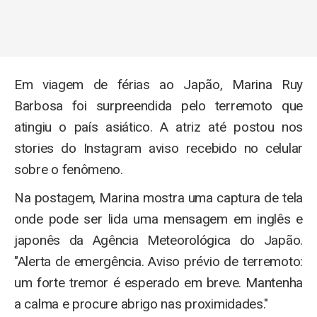
Em viagem de férias ao Japão, Marina Ruy
Barbosa foi surpreendida pelo terremoto que
atingiu o país asiático. A atriz até postou nos
stories do Instagram aviso recebido no celular
sobre o fenômeno.
Na postagem, Marina mostra uma captura de tela
onde pode ser lida uma mensagem em inglês e
japonês da Agência Meteorológica do Japão.
"Alerta de emergência. Aviso prévio de terremoto:
um forte tremor é esperado em breve. Mantenha
a calma e procure abrigo nas proximidades."