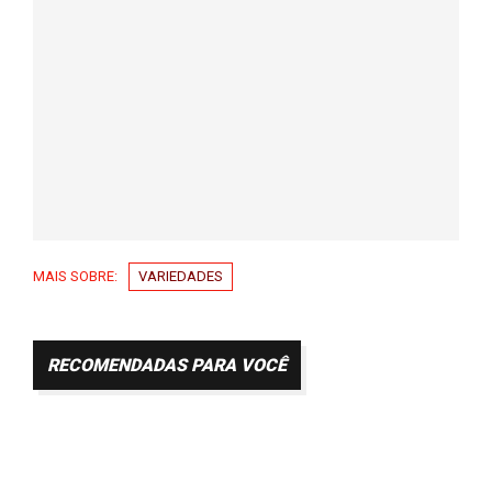
MAIS SOBRE:
VARIEDADES
RECOMENDADAS PARA VOCÊ