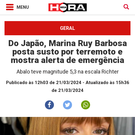
GERAL
Do Japão, Marina Ruy Barbosa
posta susto por terremoto e
mostra alerta de emergência
Abalo teve magnitude 5,3 na escala Richter
Publicado às 12h03 de 21/03/2024
- Atualizado às 15h36
de 21/03/2024