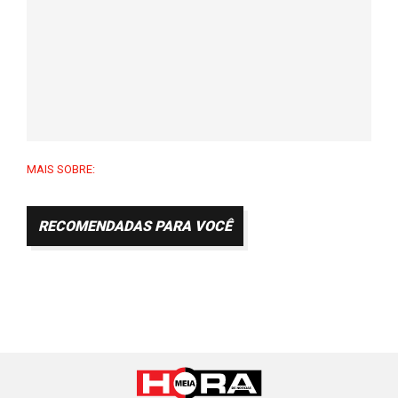
MAIS SOBRE:
RECOMENDADAS PARA VOCÊ