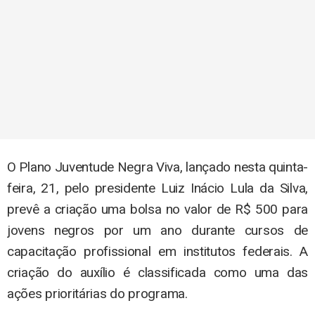
O Plano Juventude Negra Viva, lançado nesta quinta-
feira, 21, pelo presidente Luiz Inácio Lula da Silva,
prevê a criação uma bolsa no valor de R$ 500 para
jovens negros por um ano durante cursos de
capacitação profissional em institutos federais. A
criação do auxílio é classificada como uma das
ações prioritárias do programa.