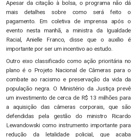
Apesar da citação à bolsa, o programa não dá
mais detalhes sobre como será feito o
pagamento. Em coletiva de imprensa após o
evento nesta manhã, a ministra da Igualdade
Racial, Anielle Franco, disse que o auxílio é
importante por ser um incentivo ao estudo.
Outro eixo classificado como ação prioritária no
plano é o Projeto Nacional de Câmeras para o
combate ao racismo e preservação da vida da
população negra. O Ministério da Justiça prevê
um investimento de cerca de R$ 13 milhões para
a aquisição das câmeras corporais, que são
defendidas pela gestão do ministro Ricardo
Lewandowski como instrumento importante para
redução da letalidade policial, que acaba