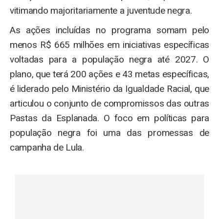
vitimando majoritariamente a juventude negra.
As ações incluídas no programa somam pelo
menos R$ 665 milhões em iniciativas específicas
voltadas para a população negra até 2027. O
plano, que terá 200 ações e 43 metas específicas,
é liderado pelo Ministério da Igualdade Racial, que
articulou o conjunto de compromissos das outras
Pastas da Esplanada. O foco em políticas para
população negra foi uma das promessas de
campanha de Lula.