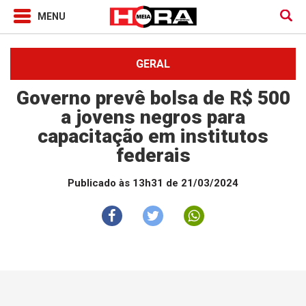
GERAL
Governo prevê bolsa de R$ 500
a jovens negros para
capacitação em institutos
federais
Publicado às 13h31 de 21/03/2024