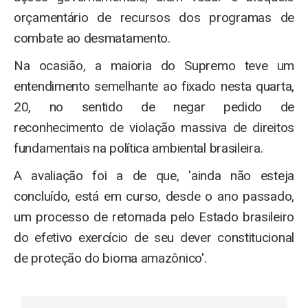
orçamentário de recursos dos programas de
combate ao desmatamento.
Na ocasião, a maioria do Supremo teve um
entendimento semelhante ao fixado nesta quarta,
20, no sentido de negar pedido de
reconhecimento de violação massiva de direitos
fundamentais na política ambiental brasileira.
A avaliação foi a de que, 'ainda não esteja
concluído, está em curso, desde o ano passado,
um processo de retomada pelo Estado brasileiro
do efetivo exercício de seu dever constitucional
de proteção do bioma amazônico'.