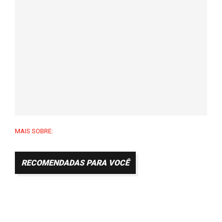
MAIS SOBRE:
RECOMENDADAS PARA VOCÊ