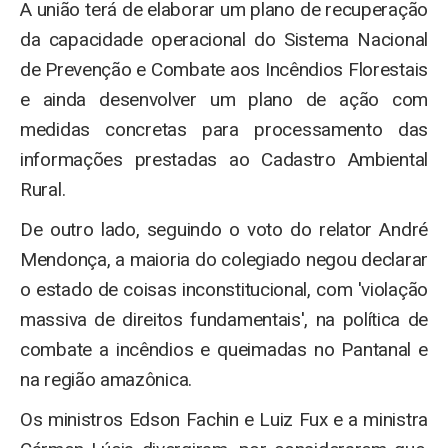
A união terá de elaborar um plano de recuperação
da capacidade operacional do Sistema Nacional
de Prevenção e Combate aos Incêndios Florestais
e ainda desenvolver um plano de ação com
medidas concretas para processamento das
informações prestadas ao Cadastro Ambiental
Rural.
De outro lado, seguindo o voto do relator André
Mendonça, a maioria do colegiado negou declarar
o estado de coisas inconstitucional, com 'violação
massiva de direitos fundamentais', na política de
combate a incêndios e queimadas no Pantanal e
na região amazônica.
Os ministros Edson Fachin e Luiz Fux e a ministra