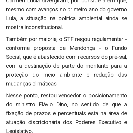
Cármen Lúcia divergiram, por considerarem que,
mesmo com avanços no primeiro ano do governo
Lula, a situação na política ambiental ainda se
mostra inconstitucional.
Também por maioria, o STF negou regulamentar -
conforme proposta de Mendonça - o Fundo
Social, que é abastecido com recursos do pré-sal,
com a destinação de parte do montante para a
proteção do meio ambiente e redução das
mudanças climáticas.
Nesse ponto, restou vencedor o posicionamento
do ministro Flávio Dino, no sentido de que a
fixação de prazos e percentuais está na área de
atuação discricionária dos Poderes Executivo e
Legislativo.