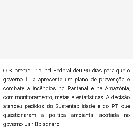
O Supremo Tribunal Federal deu 90 dias para que o
governo Lula apresente um plano de prevenção e
combate a incêndios no Pantanal e na Amazônia,
com monitoramento, metas e estatísticas. A decisão
atendeu pedidos do Sustentabilidade e do PT, que
questionaram a política ambiental adotada no
governo Jair Bolsonaro.