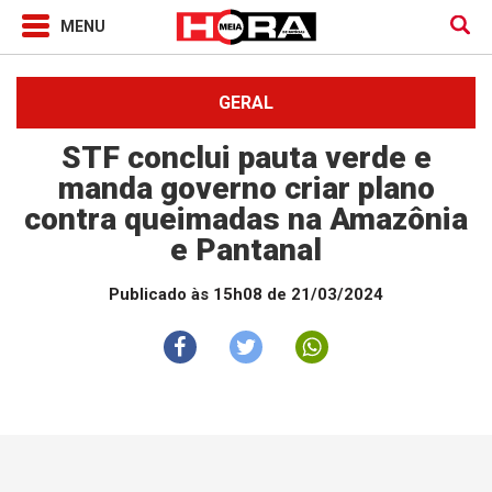
GERAL
STF conclui pauta verde e
manda governo criar plano
contra queimadas na Amazônia
e Pantanal
Publicado às 15h08 de 21/03/2024