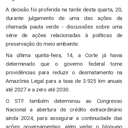
A decisão foi proferida na tarde desta quarta, 20,
durante julgamento de uma das ações da
chamada pauta verde - discussões sobre uma
série de ações relacionadas à políticas de
preservação do meio ambiente.
Na última quinta-feira, 14, a Corte já havia
determinado que o governo federal tome
providências para reduzir o desmatamento na
Amazônia Legal para a taxa de 3.925 km anuais
até 2027 e a zero até 2030.
O STF também determinou ao Congresso
Nacional a abertura de crédito extraordinário
ainda 2024, para assegurar a continuidade das
ações governamentais, além vedar o bloqueio