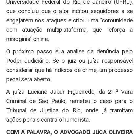
Universidade Federal do Rio de Janeiro (UFRJ),
que concluiu que o ator incitou seguidores a se
engajarem nos ataques e criou uma "comunidade
com atuação multiplataforma, que reforça a
misoginia" online.
O próximo passo é a análise da denúncia pelo
Poder Judiciário. Se o juiz ou juíza responsável
considerar que há indícios de crime, um processo
penal será aberto.
A juíza Luciane Jabur Figueiredo, da 21.ª Vara
Criminal de São Paulo, remeteu o caso para o
Tribunal de Justiça do Rio, onde já tramitam
ações penais contra o humorista.
COM A PALAVRA, O ADVOGADO JUCA OLIVEIRA