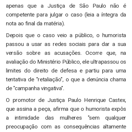
apenas que a Justiça de São Paulo não é
competente para julgar o caso (leia a íntegra da
nota ao final da matéria).
Depois que o caso veio a público, o humorista
passou a usar as redes sociais para dar a sua
versão sobre as acusações. Ocorre que, na
avaliação do Ministério Público, ele ultrapassou os
limites do direito de defesa e partiu para uma
tentativa de "retaliação", o que a denúncia chama
de "campanha vingativa".
O promotor de Justiça Paulo Henrique Castex,
que assina a peça, afirma que o humorista expôs
a intimidade das mulheres "sem qualquer
preocupação com as consequências altamente