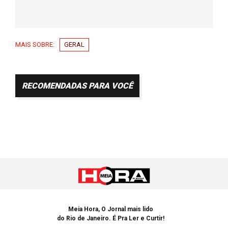
MAIS SOBRE:
GERAL
RECOMENDADAS PARA VOCÊ
Meia Hora, O Jornal mais lido
do Rio de Janeiro. É Pra Ler e Curtir!