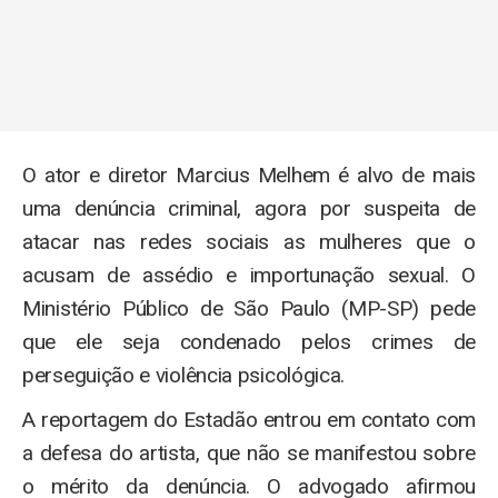
O ator e diretor Marcius Melhem é alvo de mais
uma denúncia criminal, agora por suspeita de
atacar nas redes sociais as mulheres que o
acusam de assédio e importunação sexual. O
Ministério Público de São Paulo (MP-SP) pede
que ele seja condenado pelos crimes de
perseguição e violência psicológica.
A reportagem do Estadão entrou em contato com
a defesa do artista, que não se manifestou sobre
o mérito da denúncia. O advogado afirmou