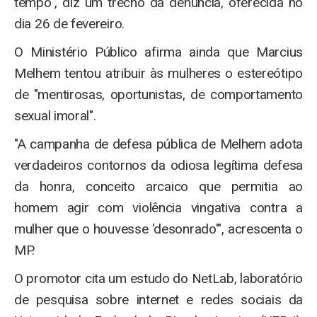
tempo", diz um trecho da denúncia, oferecida no
dia 26 de fevereiro.
O Ministério Público afirma ainda que Marcius
Melhem tentou atribuir às mulheres o estereótipo
de "mentirosas, oportunistas, de comportamento
sexual imoral".
"A campanha de defesa pública de Melhem adota
verdadeiros contornos da odiosa legítima defesa
da honra, conceito arcaico que permitia ao
homem agir com violência vingativa contra a
mulher que o houvesse 'desonrado'", acrescenta o
MP.
O promotor cita um estudo do NetLab, laboratório
de pesquisa sobre internet e redes sociais da