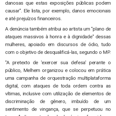
danosas que estas exposições públicas podem
causar". Ele lista, por exemplo, danos emocionais
e até prejuízos financeiros.
A denúncia também atribui ao artista um "plano de
ataques massivos à honra e à dignidade" dessas
mulheres, apoiado em discursos de ódio, tudo
com o objetivo de desqualificá-las, segundo o MP.
"A pretexto de 'exercer sua defesa' perante o
público, Melhem organizou e colocou em prática
uma campanha de orquestração multiplataforma
digital, com ataques de toda ordem contra as
vítimas, inclusive com utilização de elementos de
discriminação de gênero, imbuído de um
sentimento de vingança, que se perpetuou no