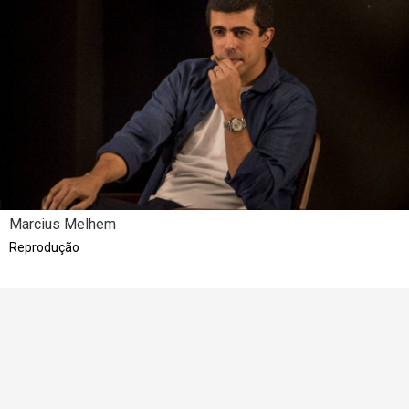
Marcius Melhem
Reprodução