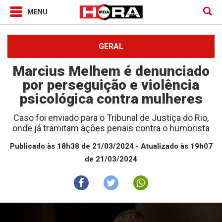
GERAL
Marcius Melhem é denunciado
por perseguição e violência
psicológica contra mulheres
Caso foi enviado para o Tribunal de Justiça do Rio,
onde já tramitam ações penais contra o humorista
Publicado às 18h38 de 21/03/2024
- Atualizado às 19h07
de 21/03/2024