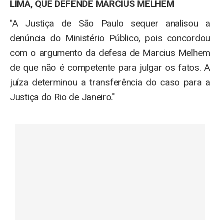
LIMA, QUE DEFENDE MARCIUS MELHEM
"A Justiça de São Paulo sequer analisou a
denúncia do Ministério Público, pois concordou
com o argumento da defesa de Marcius Melhem
de que não é competente para julgar os fatos. A
juíza determinou a transferência do caso para a
Justiça do Rio de Janeiro."