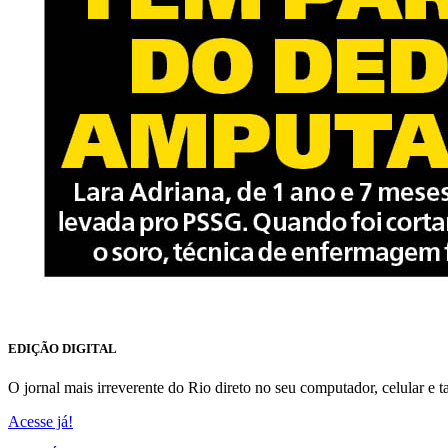
EDIÇÃO DIGITAL
O jornal mais irreverente do Rio direto no seu computador, celular e ta
Acesse já!