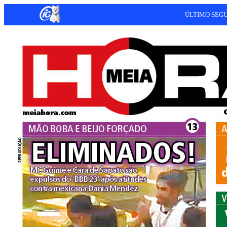
ÚLTIMO SEG