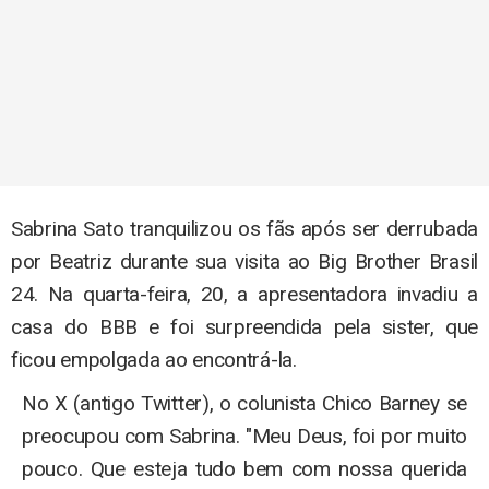
Sabrina Sato tranquilizou os fãs após ser derrubada
por Beatriz durante sua visita ao Big Brother Brasil
24. Na quarta-feira, 20, a apresentadora invadiu a
casa do BBB e foi surpreendida pela sister, que
ficou empolgada ao encontrá-la.
No X (antigo Twitter), o colunista Chico Barney se
preocupou com Sabrina. "Meu Deus, foi por muito
pouco. Que esteja tudo bem com nossa querida