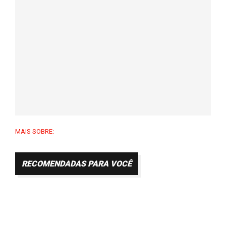
MAIS SOBRE:
RECOMENDADAS PARA VOCÊ