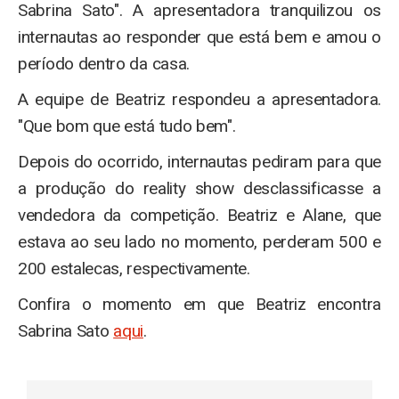
Sabrina Sato". A apresentadora tranquilizou os
internautas ao responder que está bem e amou o
período dentro da casa.
A equipe de Beatriz respondeu a apresentadora.
"Que bom que está tudo bem".
Depois do ocorrido, internautas pediram para que
a produção do reality show desclassificasse a
vendedora da competição. Beatriz e Alane, que
estava ao seu lado no momento, perderam 500 e
200 estalecas, respectivamente.
Confira o momento em que Beatriz encontra
Sabrina Sato
aqui
.