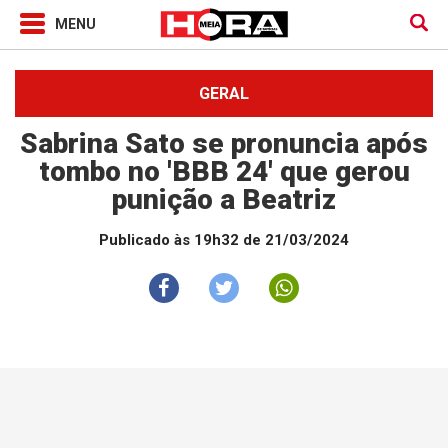
GERAL
Sabrina Sato se pronuncia após
tombo no 'BBB 24' que gerou
punição a Beatriz
Publicado às 19h32 de 21/03/2024