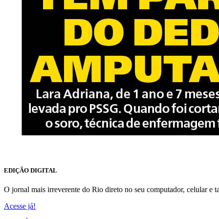
EDIÇÃO DIGITAL
O jornal mais irreverente do Rio direto no seu computador, celular e ta
Acesse já!