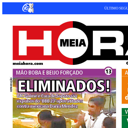
ÚLTIMO SEG